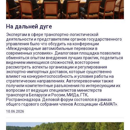
На дальней дуге
Экспертам в сфере транспортно-логистической
деятельности и представителям органов государственного
управления было что обсудить на конференции
«Международные автомобильные перевозки в
современных условиях». Диалоговая площадка позволила
обменяться опытом внедрения лучших практик, поделиться
видением имеющихся сложностей, всесторонне
рассмотреть аспекты организации и регулирования
экспортно-импортных доставок, которые существенно
влияют на конкурентоспособность и условия работы на
стратегических направлениях. Автоперевозчики также
получили компетентные разъяснения по интересующим их
вопросам от ведущих специалистов министерств
транспорта Беларуси и России, МИДа, ГТК,
Ространснадзора. Деловой форум состоялся в рамках
общего годового собрания членов Ассоциации «БАМАП».
10.06.2026