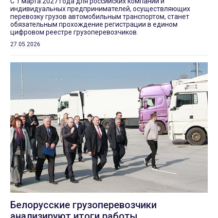
С 1 марта 2027 года для российских компаний и
индивидуальных предпринимателей, осуществляющих
перевозку грузов автомобильным транспортом, станет
обязательным прохождение регистрации в едином
цифровом реестре грузоперевозчиков.
27.05.2026
Белорусские грузоперевозчики
анализируют итоги работы