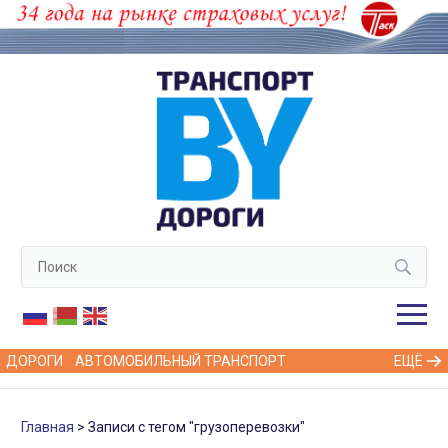
ДОРОГИ
АВТОМОБИЛЬНЫЙ ТРАНСПОРТ
ЕЩЁ
Главная
Записи с тегом "грузоперевозки"