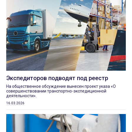
Экспедиторов подводят под реестр
На общественное обсуждение вынесен проект указа «О
совершенствовании транспортно-экспедиционной
деятельности».
16.03.2026