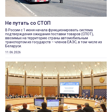
Не путать со СТОП
В России с 1 июня начала функционировать система
подтверждения ожидания поставки товаров (СПОТ),
ввозимых на территорию страны автомобильным
транспортом из государств – членов ЕАЭС, в том числе из
Беларуси.
11.06.2026