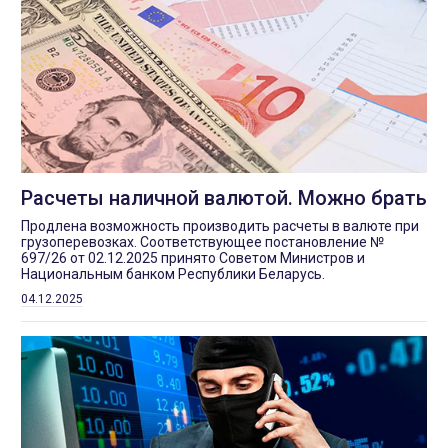
Расчеты наличной валютой. Можно брать
Продлена возможность производить расчеты в валюте при
грузоперевозках. Соответствующее постановление №
697/26 от 02.12.2025 принято Советом Министров и
Национальным банком Республики Беларусь.
04.12.2025