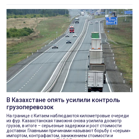
В Казахстане опять усилили контроль
грузоперевозок
На границе с Китаем наблюдаются километровые очереди
из фур. Казахстанская таможня снова усилила досмотр
грузов, в итоге – серьезные задержки и рост стоимости
доставки. Главными причинами называют борьбу с «серым»
импортом, контрафактом, занижением стоимости и