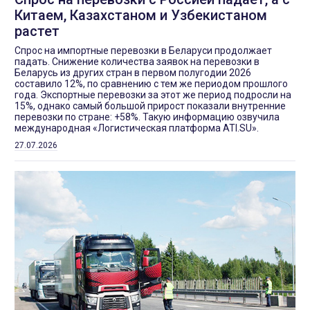
Китаем, Казахстаном и Узбекистаном
растет
Спрос на импортные перевозки в Беларуси продолжает
падать. Снижение количества заявок на перевозки в
Беларусь из других стран в первом полугодии 2026
составило 12%, по сравнению с тем же периодом прошлого
года. Экспортные перевозки за этот же период подросли на
15%, однако самый большой прирост показали внутренние
перевозки по стране: +58%. Такую информацию озвучила
международная «Логистическая платформа ATI.SU».
27.07.2026