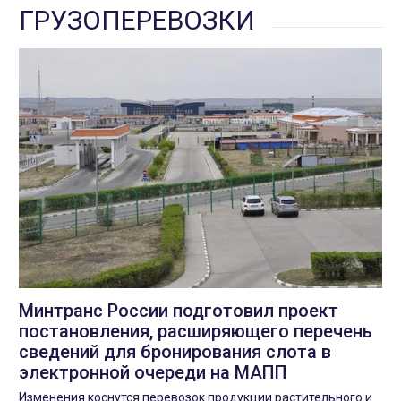
ГРУЗОПЕРЕВОЗКИ
Минтранс России подготовил проект
постановления, расширяющего перечень
сведений для бронирования слота в
электронной очереди на МАПП
Изменения коснутся перевозок продукции растительного и