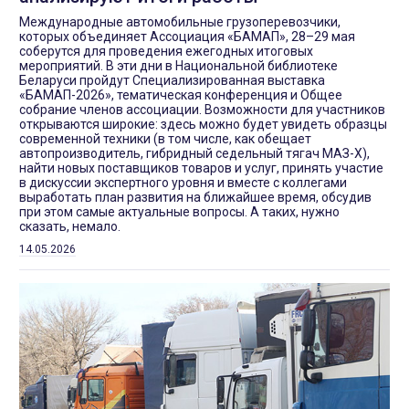
Международные автомобильные грузоперевозчики,
которых объединяет Ассоциация «БАМАП», 28–29 мая
соберутся для проведения ежегодных итоговых
мероприятий. В эти дни в Национальной библиотеке
Беларуси пройдут Специализированная выставка
«БАМАП-2026», тематическая конференция и Общее
собрание членов ассоциации. Возможности для участников
открываются широкие: здесь можно будет увидеть образцы
современной техники (в том числе, как обещает
автопроизводитель, гибридный седельный тягач МАЗ-Х),
найти новых поставщиков товаров и услуг, принять участие
в дискуссии экспертного уровня и вместе с коллегами
выработать план развития на ближайшее время, обсудив
при этом самые актуальные вопросы. А таких, нужно
сказать, немало.
14.05.2026