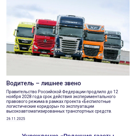
Водитель – лишнее звено
Правительство Российской Федерации продлило до 12
ноября 2028 года срок действия экспериментального
правового режима в рамках проекта «Беспилотные
логистические коридоры» по эксплуатации
высокоавтоматизированных транспортных средств.
26.11.2025
Учреждение «Редакция газеты