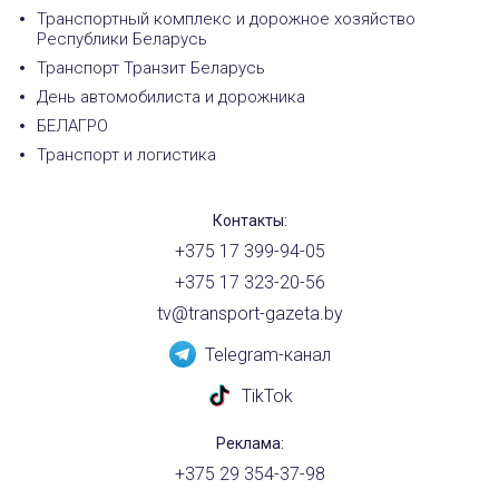
Транспортный комплекс и дорожное хозяйство
Республики Беларусь
Транспорт Транзит Беларусь
День автомобилиста и дорожника
БЕЛАГРО
Транспорт и логистика
Контакты:
+375 17 399-94-05
+375 17 323-20-56
tv@transport-gazeta.by
Telegram-канал
TikTok
Реклама:
+375 29 354-37-98