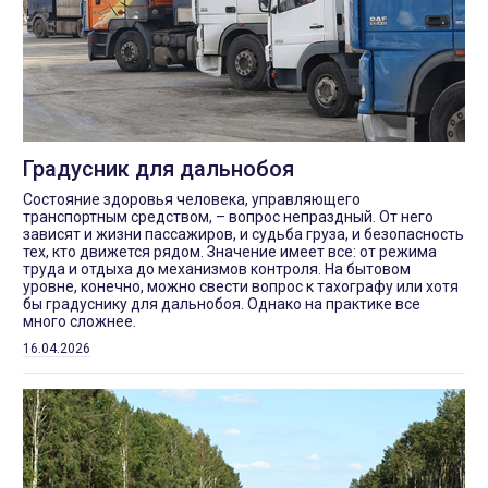
Градусник для дальнобоя
Состояние здоровья человека, управляющего
транспортным средством, – вопрос непраздный. От него
зависят и жизни пассажиров, и судьба груза, и безопасность
тех, кто движется рядом. Значение имеет все: от режима
труда и отдыха до механизмов контроля. На бытовом
уровне, конечно, можно свести вопрос к тахографу или хотя
бы градуснику для дальнобоя. Однако на практике все
много сложнее.
16.04.2026