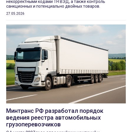
некорректными кодами ТН ВЭД, а также контроль
санкционных и потенциально двойных товаров.
27.05.2026
Минтранс РФ разработал порядок
ведения реестра автомобильных
грузоперевозчиков