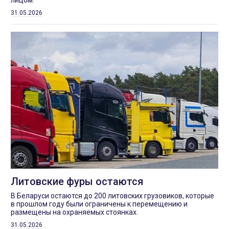
лицом.
31.05.2026
Литовские фуры остаются
В Беларуси остаются до 200 литовских грузовиков, которые
в прошлом году были ограничены к перемещению и
размещены на охраняемых стоянках.
31.05.2026