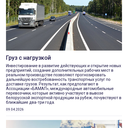
Груз с нагрузкой
Инвестирование в развитие действующих и открытие новых
предприятий, создание дополнительных рабочих мест в
реальном производстве позволяют прогнозировать
дальнейшую востребованность транспортных услуг по
доставке грузов. Результат, как предполагают в
Ассоциации «БАМАП», международные автомобильные
перевозчики, которые активно участвуют в вывозе
белорусской экспортной продукции за рубеж, почувствуют в
ближайшие два-три года.
09.04.2026