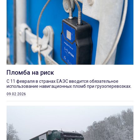
Пломба на риск
С 11 февраля в странах ЕАЭС вводится обязательное
использование навигационных пломб при грузоперевозках.
09.02.2026