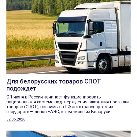
Для белорусских товаров СПОТ
подождет
С 1 июня в России начинает функционировать
национальная система подтверждения ожидания поставки
товаров (СПОТ), ввозимых в РФ автотранспортом из
государств–членов ЕАЭС, в том числе из Беларуси.
02.06.2026