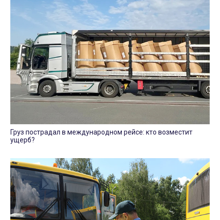
Груз пострадал в международном рейсе: кто возместит
ущерб?