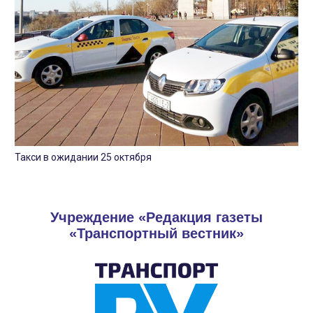
Такси в ожидании 25 октября
Учреждение «Редакция газеты
«Транспортный вестник»