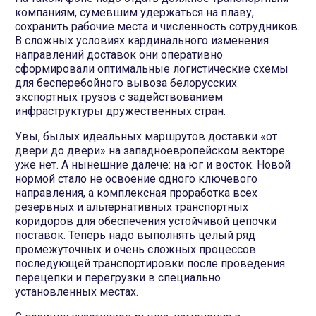
компаниям, сумевшим удержаться на плаву,
сохранить рабочие места и численность сотрудников.
В сложных условиях кардинального изменения
направлений доставок они оперативно
сформировали оптимальные логистические схемы
для бесперебойного вывоза белорусских
экспортных грузов с задействованием
инфраструктуры дружественных стран.
Увы, былых идеальных маршрутов доставки «от
двери до двери» на западноевропейском векторе
уже нет. А нынешние далече: на юг и восток. Новой
нормой стало не освоение одного ключевого
направления, а комплексная проработка всех
резервных и альтернативных транспортных
коридоров для обеспечения устойчивой цепочки
поставок. Теперь надо выполнять целый ряд
промежуточных и очень сложных процессов
последующей транспортировки после проведения
перецепки и перегрузки в специально
установленных местах.