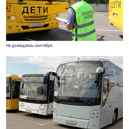
Не дожидаясь сентября