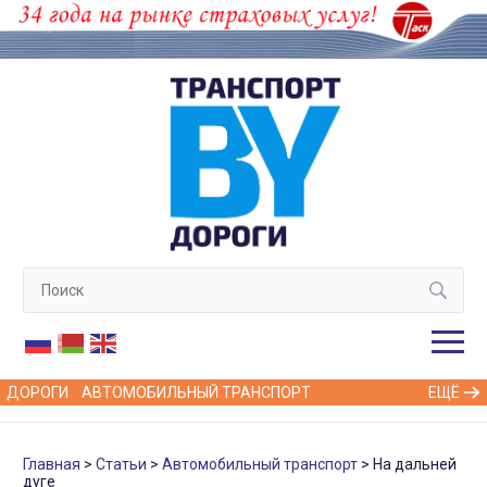
ДОРОГИ
АВТОМОБИЛЬНЫЙ ТРАНСПОРТ
ЕЩЁ
Главная
Статьи
Автомобильный транспорт
На дальней
дуге