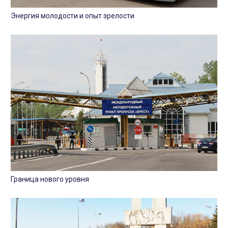
Энергия молодости и опыт зрелости
Граница нового уровня