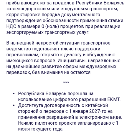
прибывающих из-за пределов Республики Беларусь
железнодорожным или воздушным транспортом;
корректировке порядка документального
подтверждения обоснованности применения ставки
НДС в размере 0 (ноль) процентов при реализации
экспортируемых транспортных услуг.
В нынешней непростой ситуации транспортное
ведомство подставляет плечо поддержки
перевозчикам, открыто к диалогу и обсуждению
имеющихся вопросов. Инициативы, направленные
на дальнейшее развитие сферы международных
перевозок, без внимания не остаются.
***
Республика Беларусь перешла на
использование цифрового разрешения ЕКМТ.
Достигнута договоренность с китайской
стороной о переходе с 1 января 2027-го на
применение разрешений в электронном виде.
Начало пилотного проекта запланировано с 1
июля текущего года.