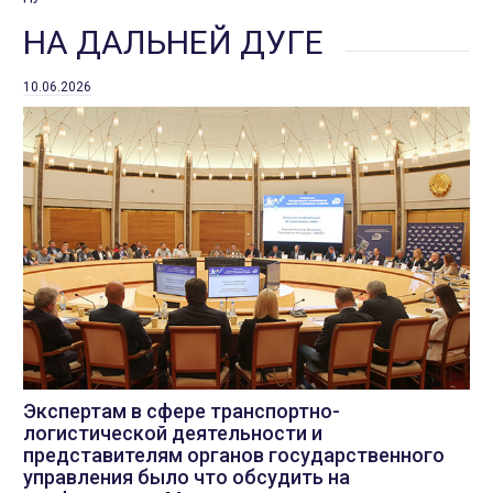
НА ДАЛЬНЕЙ ДУГЕ
10.06.2026
Экспертам в сфере транспортно-
логистической деятельности и
представителям органов государственного
управления было что обсудить на