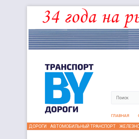
ГЛАВНАЯ
ДОРОГИ
АВТОМОБИЛЬНЫЙ ТРАНСПОРТ
ЖЕЛЕЗН