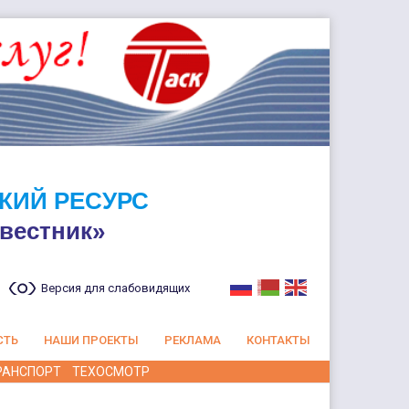
КИЙ РЕСУРС
вестник»
Версия для слабовидящих
СТЬ
НАШИ ПРОЕКТЫ
РЕКЛАМА
КОНТАКТЫ
РАНСПОРТ
ТЕХОСМОТР