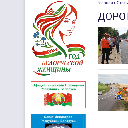
Главная
Стать
ДОРО