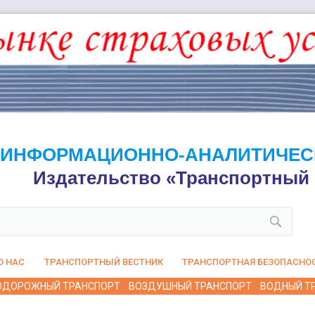
ИНФОРМАЦИОННО-АНАЛИТИЧЕС
Издательство «Транспортный 
О НАС
ТРАНСПОРТНЫЙ ВЕСТНИК
ТРАНСПОРТНАЯ БЕЗОПАСНО
ОДОРОЖНЫЙ ТРАНСПОРТ
ВОЗДУШНЫЙ ТРАНСПОРТ
ВОДНЫЙ Т