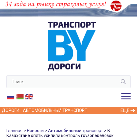
ДОРОГИ
АВТОМОБИЛЬНЫЙ ТРАНСПОРТ
ЕЩЁ
Главная
Новости
Автомобильный транспорт
В
Казахстане опять усилили контроль грузоперевозок