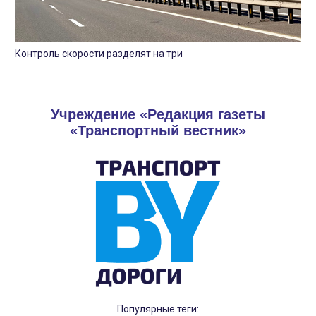
Контроль скорости разделят на три
Учреждение «Редакция газеты
«Транспортный вестник»
Популярные теги: