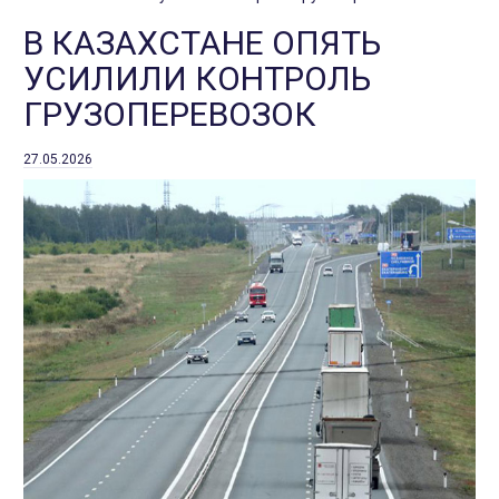
В КАЗАХСТАНЕ ОПЯТЬ
УСИЛИЛИ КОНТРОЛЬ
ГРУЗОПЕРЕВОЗОК
27.05.2026