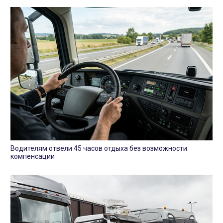
Водителям отвели 45 часов отдыха без возможности
компенсации