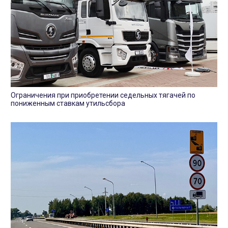
Ограничения при приобретении седельных тягачей по
пониженным ставкам утильсбора