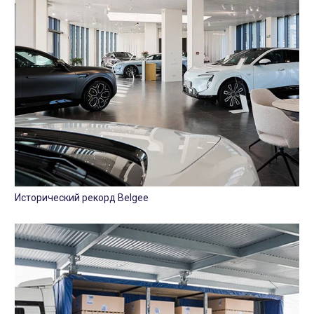
Исторический рекорд Belgee