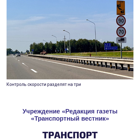
Контроль скорости разделят на три
Учреждение «Редакция газеты
«Транспортный вестник»