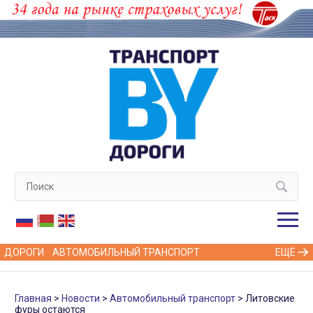
ДОРОГИ
АВТОМОБИЛЬНЫЙ ТРАНСПОРТ
ЕЩЁ
Главная
Новости
Автомобильный транспорт
Литовские
фуры остаются