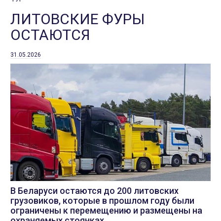
ЛИТОВСКИЕ ФУРЫ
ОСТАЮТСЯ
31.05.2026
В Беларуси остаются до 200 литовских
грузовиков, которые в прошлом году были
ограничены к перемещению и размещены на
охраняемых стоянках.