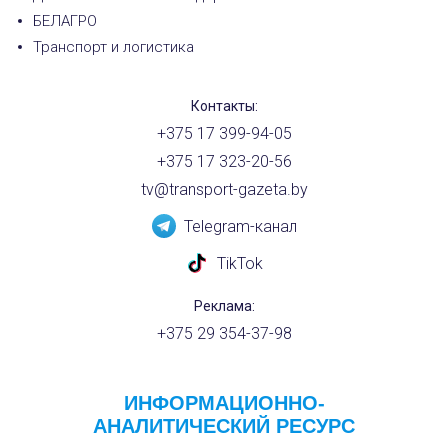
БЕЛАГРО
Транспорт и логистика
Контакты:
+375 17 399-94-05
+375 17 323-20-56
tv@transport-gazeta.by
Telegram-канал
TikTok
Реклама:
+375 29 354-37-98
ИНФОРМАЦИОННО-
АНАЛИТИЧЕСКИЙ РЕСУРС