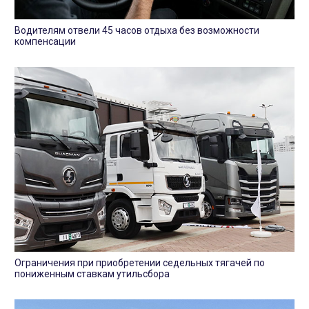
Водителям отвели 45 часов отдыха без возможности
компенсации
Ограничения при приобретении седельных тягачей по
пониженным ставкам утильсбора