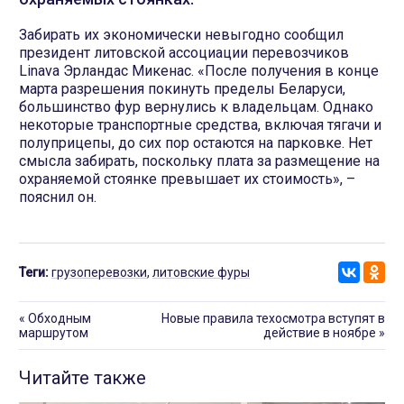
Забирать их экономически невыгодно сообщил
президент литовской ассоциации перевозчиков
Linava Эрландас Микенас. «После получения в конце
марта разрешения покинуть пределы Беларуси,
большинство фур вернулись к владельцам. Однако
некоторые транспортные средства, включая тягачи и
полуприцепы, до сих пор остаются на парковке. Нет
смысла забирать, поскольку плата за размещение на
охраняемой стоянке превышает их стоимость», –
пояснил он.
Теги:
грузоперевозки
,
литовские фуры
«
Обходным
Новые правила техосмотра вступят в
маршрутом
действие в ноябре
»
Читайте также