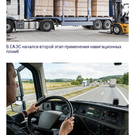
В ЕАЭС начался второй этап применения навигационных
пломб