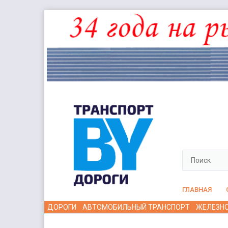
ГЛАВНАЯ
ДОРОГИ
АВТОМОБИЛЬНЫЙ ТРАНСПОРТ
ЖЕЛЕЗН