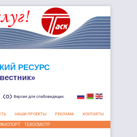
КИЙ РЕСУРС
вестник»
Версия для слабовидящих
СТЬ
НАШИ ПРОЕКТЫ
РЕКЛАМА
КОНТАКТЫ
РАНСПОРТ
ТЕХОСМОТР