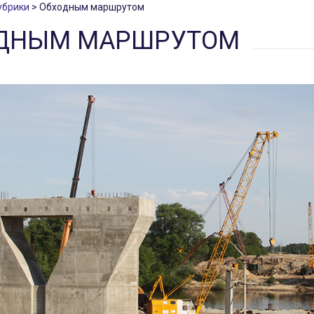
убрики
Обходным маршрутом
ДНЫМ МАРШРУТОМ