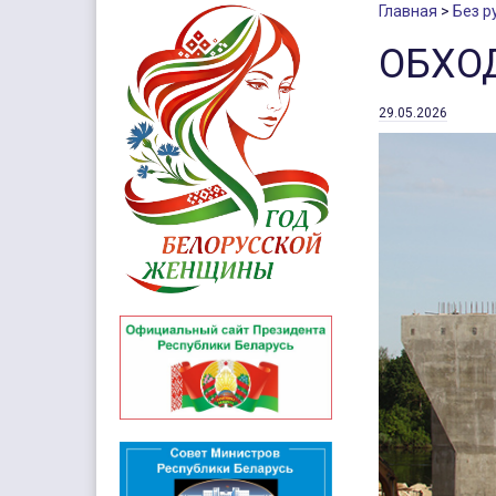
Главная
Без р
ОБХО
29.05.2026