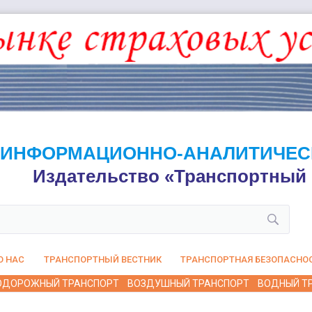
ИНФОРМАЦИОННО-АНАЛИТИЧЕС
Издательство «Транспортный 
О НАС
ТРАНСПОРТНЫЙ ВЕСТНИК
ТРАНСПОРТНАЯ БЕЗОПАСНО
ОДОРОЖНЫЙ ТРАНСПОРТ
ВОЗДУШНЫЙ ТРАНСПОРТ
ВОДНЫЙ Т