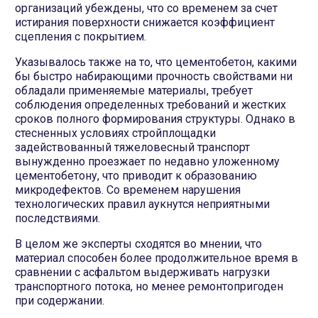
организаций убеждены, что со временем за счет
истирания поверхности снижается коэффициент
сцепления с покрытием.
Указывалось также на то, что цементобетон, какими
бы быстро набирающими прочность свойствами ни
обладали применяемые материалы, требует
соблюдения определенных требований и жестких
сроков полного формирования структуры. Однако в
стесненных условиях стройплощадки
задействованный тяжеловесный транспорт
вынужденно проезжает по недавно уложенному
цементобетону, что приводит к образованию
микродефектов. Со временем нарушения
технологических правил аукнутся неприятными
последствиями.
В целом же эксперты сходятся во мнении, что
материал способен более продолжительное время в
сравнении с асфальтом выдерживать нагрузки
транспортного потока, но менее ремонтопригоден
при содержании.