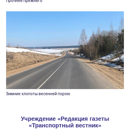
Прочнее прежнего
Зимние хлопоты весенней порою
Учреждение «Редакция газеты
«Транспортный вестник»