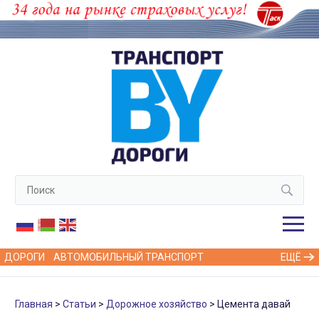
ДОРОГИ
АВТОМОБИЛЬНЫЙ ТРАНСПОРТ
ЕЩЁ
Главная
Статьи
Дорожное хозяйство
Цемента давай