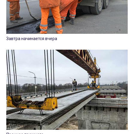
Завтра начинается вчера