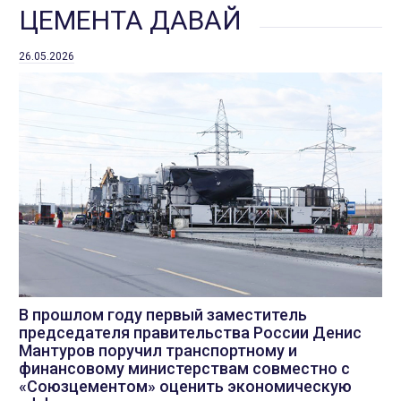
ЦЕМЕНТА ДАВАЙ
26.05.2026
В прошлом году первый заместитель
председателя правительства России Денис
Мантуров поручил транспортному и
финансовому министерствам совместно с
«Союзцементом» оценить экономическую