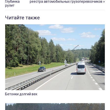
Глубинка
реестра автомобильных грузоперевозчиков
»
рулит
Читайте также
Бетонки долгий век