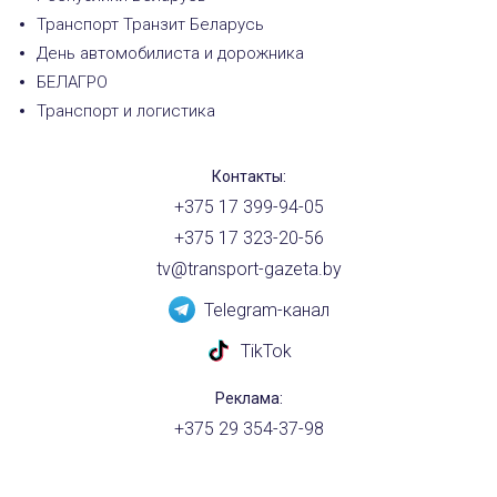
Транспорт Транзит Беларусь
День автомобилиста и дорожника
БЕЛАГРО
Транспорт и логистика
Контакты:
+375 17 399-94-05
+375 17 323-20-56
tv@transport-gazeta.by
Telegram-канал
TikTok
Реклама:
+375 29 354-37-98