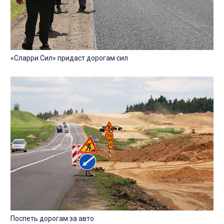
«Сларри Сил» придаст дорогам сил
Поспеть дорогам за авто