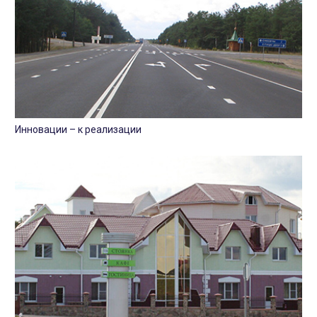
Инновации – к реализации