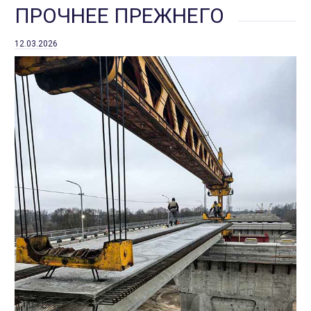
ПРОЧНЕЕ ПРЕЖНЕГО
12.03.2026