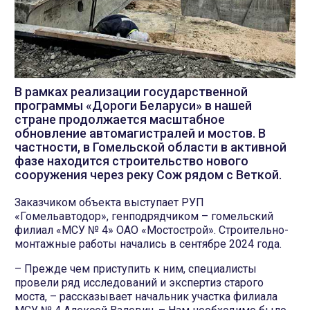
В рамках реализации государственной
программы «Дороги Беларуси» в нашей
стране продолжается масштабное
обновление автомагистралей и мостов. В
частности, в Гомельской области в активной
фазе находится строительство нового
сооружения через реку Сож рядом с Веткой.
Заказчиком объекта выступает РУП
«Гомельавтодор», генподрядчиком – гомельский
филиал «МСУ № 4» ОАО «Мостострой». Строительно-
монтажные работы начались в сентябре 2024 года.
– Прежде чем приступить к ним, специалисты
провели ряд исследований и экспертиз старого
моста, – рассказывает начальник участка филиала