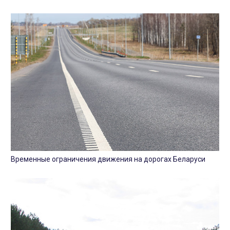
Временные ограничения движения на дорогах Беларуси