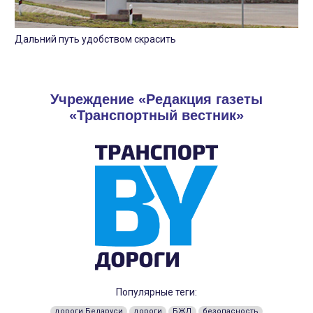
Дальний путь удобством скрасить
Учреждение «Редакция газеты
«Транспортный вестник»
Популярные теги:
дороги Беларуси
дороги
БЖД
безопасность