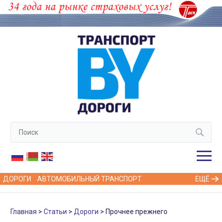
ДОРОГИ
АВТОМОБИЛЬНЫЙ ТРАНСПОРТ
ЕЩЁ
Главная
Статьи
Дороги
Прочнее прежнего