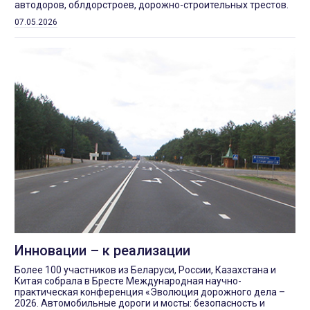
автодоров, облдорстроев, дорожно-строительных трестов.
07.05.2026
Инновации – к реализации
Более 100 участников из Беларуси, России, Казахстана и
Китая собрала в Бресте Международная научно-
практическая конференция «Эволюция дорожного дела –
2026. Автомобильные дороги и мосты: безопасность и