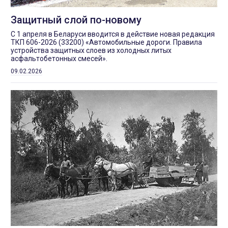
Защитный слой по-новому
С 1 апреля в Беларуси вводится в действие новая редакция
ТКП 606-2026 (33200) «Автомобильные дороги. Правила
устройства защитных слоев из холодных литых
асфальтобетонных смесей».
09.02.2026