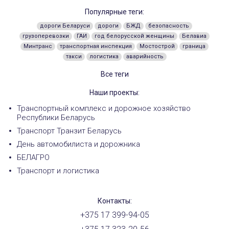
Популярные теги:
дороги Беларуси
дороги
БЖД
безопасность
грузоперевозки
ГАИ
год белорусской женщины
Белавиа
Минтранс
транспортная инспекция
Мостострой
граница
такси
логистика
аварийность
Все теги
Наши проекты:
Транспортный комплекс и дорожное хозяйство
Республики Беларусь
Транспорт Транзит Беларусь
День автомобилиста и дорожника
БЕЛАГРО
Транспорт и логистика
Контакты:
+375 17 399-94-05