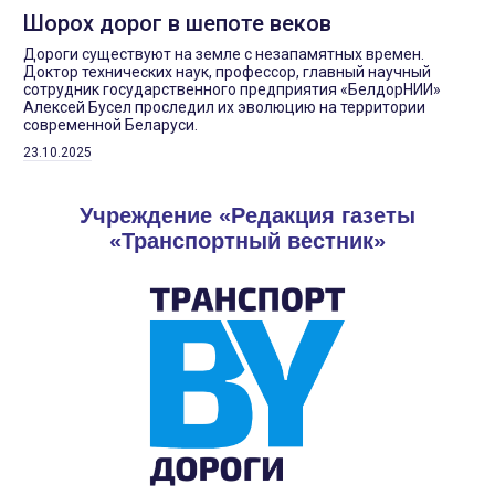
Шорох дорог в шепоте веков
Дороги существуют на земле с незапамятных времен.
Доктор технических наук, профессор, главный научный
сотрудник государственного предприятия «БелдорНИИ»
Алексей Бусел проследил их эволюцию на территории
современной Беларуси.
23.10.2025
Учреждение «Редакция газеты
«Транспортный вестник»