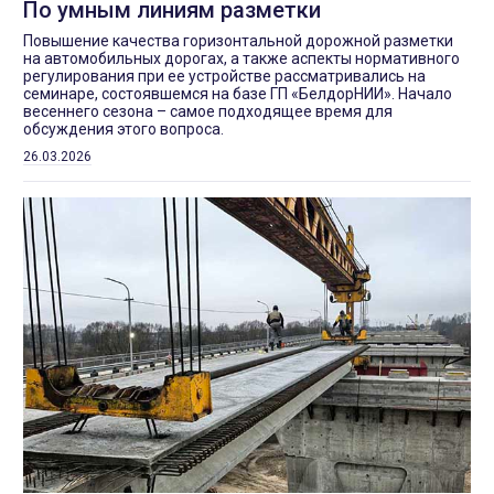
По умным линиям разметки
Повышение качества горизонтальной дорожной разметки
на автомобильных дорогах, а также аспекты нормативного
регулирования при ее устройстве рассматривались на
семинаре, состоявшемся на базе ГП «БелдорНИИ». Начало
весеннего сезона – самое подходящее время для
обсуждения этого вопроса.
26.03.2026