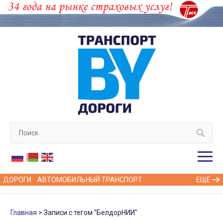
ДОРОГИ
АВТОМОБИЛЬНЫЙ ТРАНСПОРТ
ЕЩЁ
Главная
Записи с тегом "БелдорНИИ"