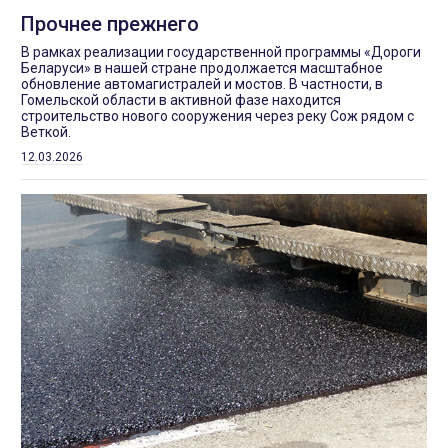
Прочнее прежнего
В рамках реализации государственной программы «Дороги
Беларуси» в нашей стране продолжается масштабное
обновление автомагистралей и мостов. В частности, в
Гомельской области в активной фазе находится
строительство нового сооружения через реку Сож рядом с
Веткой.
12.03.2026