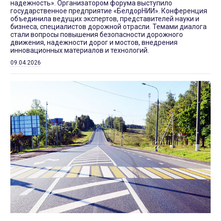
надежность». Организатором форума выступило
государственное предприятие «БелдорНИИ». Конференция
объединила ведущих экспертов, представителей науки и
бизнеса, специалистов дорожной отрасли. Темами диалога
стали вопросы повышения безопасности дорожного
движения, надежности дорог и мостов, внедрения
инновационных материалов и технологий.
09.04.2026