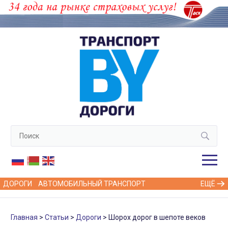
ДОРОГИ
АВТОМОБИЛЬНЫЙ ТРАНСПОРТ
ЕЩЁ
Главная
Статьи
Дороги
Шорох дорог в шепоте веков