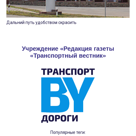
Дальний путь удобством скрасить
Учреждение «Редакция газеты
«Транспортный вестник»
Популярные теги: