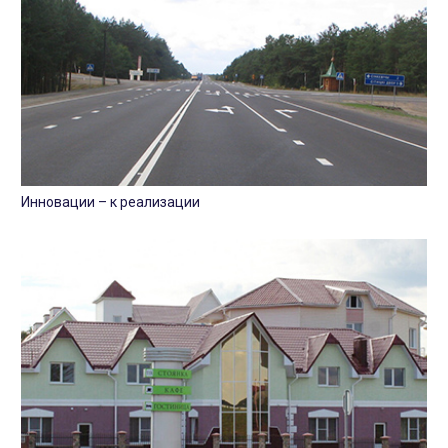
Инновации – к реализации