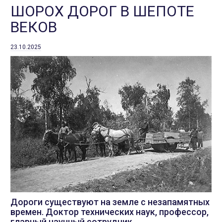
ШОРОХ ДОРОГ В ШЕПОТЕ
ВЕКОВ
23.10.2025
Дороги существуют на земле с незапамятных
времен. Доктор технических наук, профессор,
главный научный сотрудник