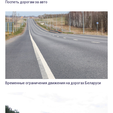
Поспеть дорогам за авто
Временные ограничения движения на дорогах Беларуси