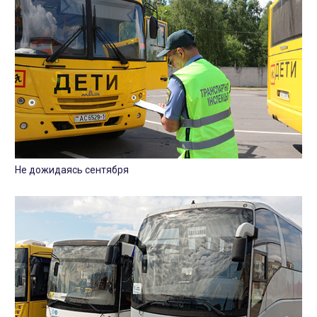
Не дожидаясь сентября