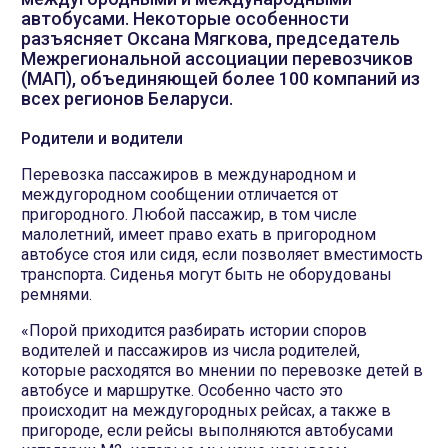
автобусами. Некоторые особенности
разъясняет Оксана Мягкова, председатель
Межрегиональной ассоциации перевозчиков
(МАП), объединяющей более 100 компаний из
всех регионов Беларуси.
Родители и водители
Перевозка пассажиров в международном и
междугородном сообщении отличается от
пригородного. Любой пассажир, в том числе
малолетний, имеет право ехать в пригородном
автобусе стоя или сидя, если позволяет вместимость
транспорта. Сиденья могут быть не оборудованы
ремнями.
«Порой приходится разбирать истории споров
водителей и пассажиров из числа родителей,
которые расходятся во мнении по перевозке детей в
автобусе и маршрутке. Особенно часто это
происходит на междугородных рейсах, а также в
пригороде, если рейсы выполняются автобусами