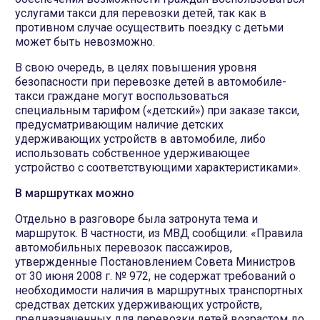
услугами такси для перевозки детей, так как в
противном случае осуществить поездку с детьми
может быть невозможно.
В свою очередь, в целях повышения уровня
безопасности при перевозке детей в автомобиле-
такси граждане могут воспользоваться
специальным тарифом («детский») при заказе такси,
предусматривающим наличие детских
удерживающих устройств в автомобиле, либо
использовать собственное удерживающее
устройство с соответствующими характеристиками».
В маршрутках можно
Отдельно в разговоре была затронута тема и
маршруток. В частности, из МВД сообщили: «Правила
автомобильных перевозок пассажиров,
утвержденные Постановлением Совета Министров
от 30 июня 2008 г. № 972, не содержат требований о
необходимости наличия в маршрутных транспортных
средствах детских удерживающих устройств,
предназначенных для перевозки детей возрастом до