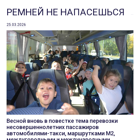
РЕМНЕЙ НЕ НАПАСЕШЬСЯ
25.03.2026
Весной вновь в повестке тема перевозки
несовершеннолетних пассажиров
автомобилями-такси, маршрутками М2,
междугородными и международными