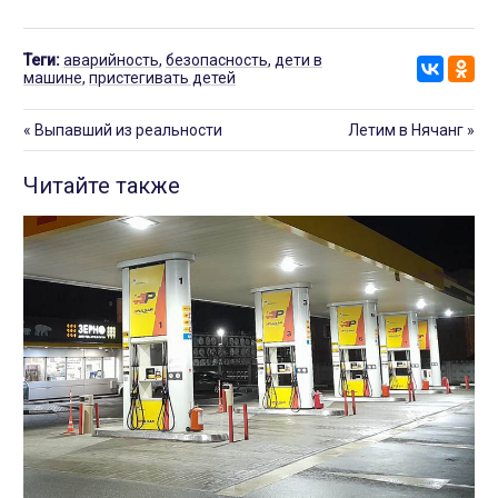
Теги:
аварийность
,
безопасность
,
дети в
машине
,
пристегивать детей
«
Выпавший из реальности
Летим в Нячанг
»
Читайте также