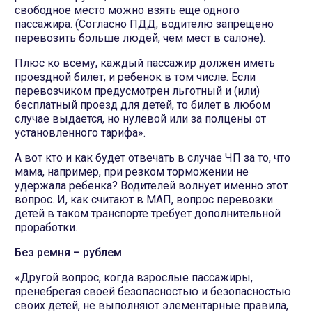
свободное место можно взять еще одного
пассажира. (Согласно ПДД, водителю запрещено
перевозить больше людей, чем мест в салоне).
Плюс ко всему, каждый пассажир должен иметь
проездной билет, и ребенок в том числе. Если
перевозчиком предусмотрен льготный и (или)
бесплатный проезд для детей, то билет в любом
случае выдается, но нулевой или за полцены от
установленного тарифа».
А вот кто и как будет отвечать в случае ЧП за то, что
мама, например, при резком торможении не
удержала ребенка? Водителей волнует именно этот
вопрос. И, как считают в МАП, вопрос перевозки
детей в таком транспорте требует дополнительной
проработки.
Без ремня – рублем
«Другой вопрос, когда взрослые пассажиры,
пренебрегая своей безопасностью и безопасностью
своих детей, не выполняют элементарные правила,