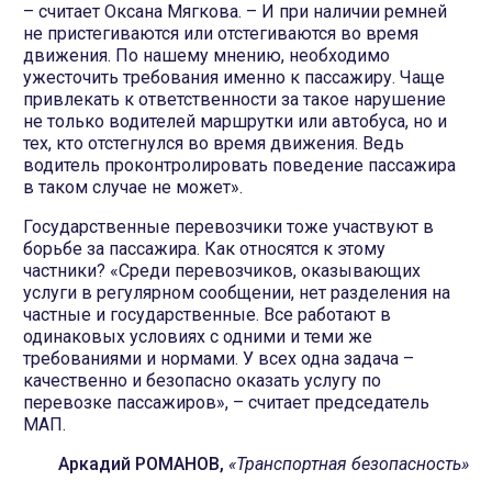
– считает Оксана Мягкова. – И при наличии ремней
не пристегиваются или отстегиваются во время
движения. По нашему мнению, необходимо
ужесточить требования именно к пассажиру. Чаще
привлекать к ответственности за такое нарушение
не только водителей маршрутки или автобуса, но и
тех, кто отстегнулся во время движения. Ведь
водитель проконтролировать поведение пассажира
в таком случае не может».
Государственные перевозчики тоже участвуют в
борьбе за пассажира. Как относятся к этому
частники? «Среди перевозчиков, оказывающих
услуги в регулярном сообщении, нет разделения на
частные и государственные. Все работают в
одинаковых условиях с одними и теми же
требованиями и нормами. У всех одна задача –
качественно и безопасно оказать услугу по
перевозке пассажиров», – считает председатель
МАП.
Аркадий РОМАНОВ,
«Транспортная безопасность»