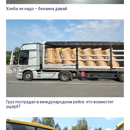
Хлеба не надо – бензина давай
Груз пострадал в международном рейсе: кто возместит
ущерб?