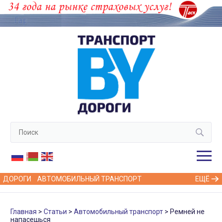
ДОРОГИ
АВТОМОБИЛЬНЫЙ ТРАНСПОРТ
ЕЩЁ
Главная
Статьи
Автомобильный транспорт
Ремней не
напасешься