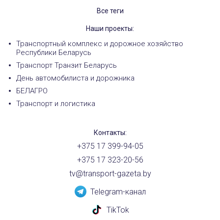
Все теги
Наши проекты:
Транспортный комплекс и дорожное хозяйство
Республики Беларусь
Транспорт Транзит Беларусь
День автомобилиста и дорожника
БЕЛАГРО
Транспорт и логистика
Контакты:
+375 17 399-94-05
+375 17 323-20-56
tv@transport-gazeta.by
Telegram-канал
TikTok