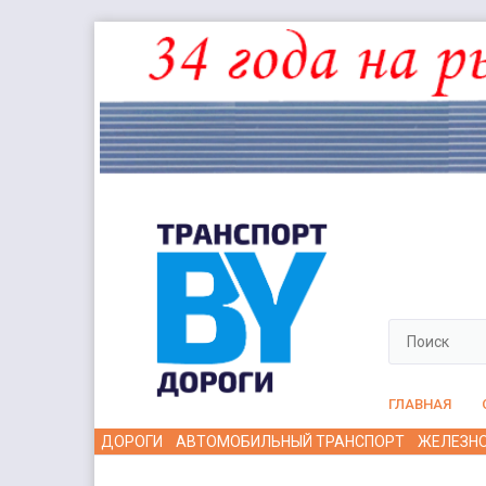
ГЛАВНАЯ
ДОРОГИ
АВТОМОБИЛЬНЫЙ ТРАНСПОРТ
ЖЕЛЕЗН