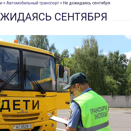
и
Автомобильный транспорт
Не дожидаясь сентября
ОЖИДАЯСЬ СЕНТЯБРЯ