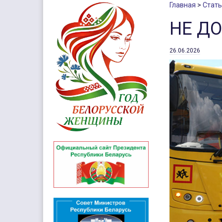
Главная
Стать
НЕ Д
26.06.2026