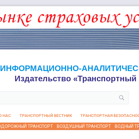
ИНФОРМАЦИОННО-АНАЛИТИЧЕС
Издательство «Транспортный 
О НАС
ТРАНСПОРТНЫЙ ВЕСТНИК
ТРАНСПОРТНАЯ БЕЗОПАСНО
ОДОРОЖНЫЙ ТРАНСПОРТ
ВОЗДУШНЫЙ ТРАНСПОРТ
ВОДНЫЙ Т