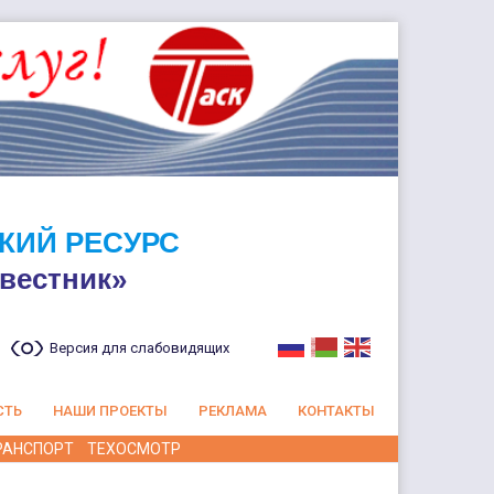
КИЙ РЕСУРС
вестник»
Версия для слабовидящих
СТЬ
НАШИ ПРОЕКТЫ
РЕКЛАМА
КОНТАКТЫ
РАНСПОРТ
ТЕХОСМОТР