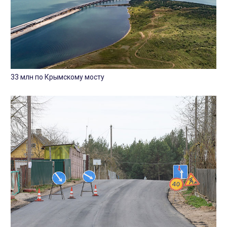
33 млн по Крымскому мосту