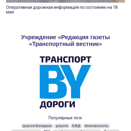
Оперативная дорожная информация по состоянию на 18
мая
Учреждение «Редакция газеты
«Транспортный вестник»
Популярные теги:
дороги Беларуси
дороги
БЖД
безопасность