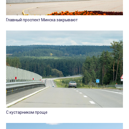
Главный проспект Минска закрывают
С кустарником проще