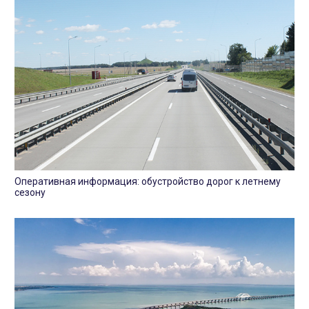
Оперативная информация: обустройство дорог к летнему
сезону