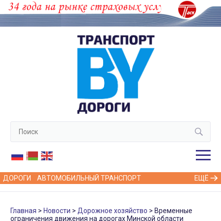
ДОРОГИ
АВТОМОБИЛЬНЫЙ ТРАНСПОРТ
ЕЩЁ
Главная
Новости
Дорожное хозяйство
Временные
ограничения движения на дорогах Минской области