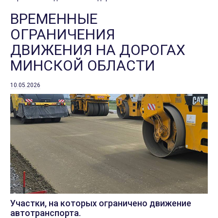
ВРЕМЕННЫЕ
ОГРАНИЧЕНИЯ
ДВИЖЕНИЯ НА ДОРОГАХ
МИНСКОЙ ОБЛАСТИ
10.05.2026
Участки, на которых ограничено движение
автотранспорта.