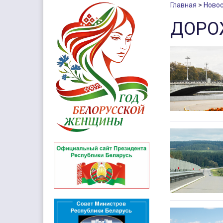
Главная
Новос
ДОРО