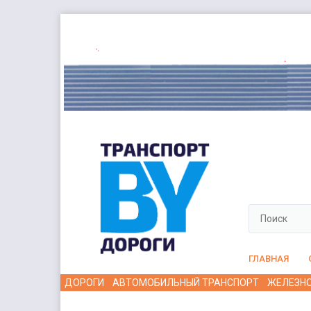
ГЛАВНАЯ
ДОРОГИ
АВТОМОБИЛЬНЫЙ ТРАНСПОРТ
ЖЕЛЕЗН