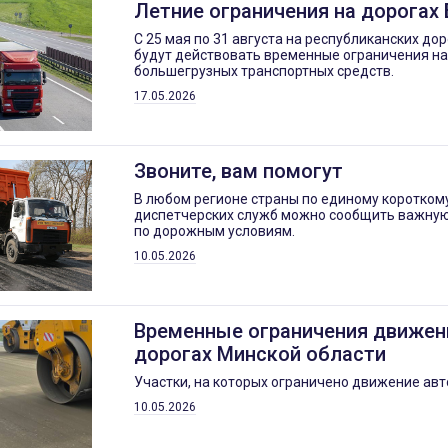
Летние ограничения на дорогах
С 25 мая по 31 августа на республиканских до
будут действовать временные ограничения наг
большегрузных транспортных средств.
17.05.2026
Звоните, вам помогут
В любом регионе страны по единому коротком
диспетчерских служб можно сообщить важн
по дорожным условиям.
10.05.2026
Временные ограничения движен
дорогах Минской области
Участки, на которых ограничено движение авт
10.05.2026