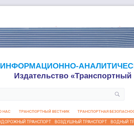
ИНФОРМАЦИОННО-АНАЛИТИЧЕС
Издательство «Транспортный 
О НАС
ТРАНСПОРТНЫЙ ВЕСТНИК
ТРАНСПОРТНАЯ БЕЗОПАСНО
ОДОРОЖНЫЙ ТРАНСПОРТ
ВОЗДУШНЫЙ ТРАНСПОРТ
ВОДНЫЙ Т