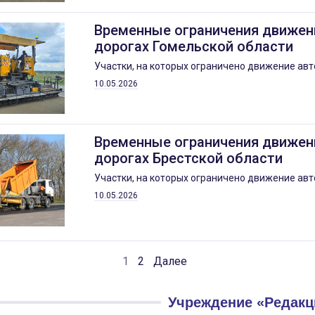
Временные ограничения движен
дорогах Гомельской области
Участки, на которых ограничено движение авт
10.05.2026
Временные ограничения движен
дорогах Брестской области
Участки, на которых ограничено движение авт
10.05.2026
1
2
Далее
Учреждение «Редакц