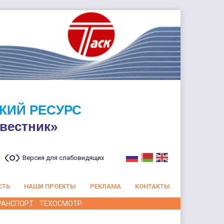
КИЙ РЕСУРС
вестник»
Версия для слабовидящих
СТЬ
НАШИ ПРОЕКТЫ
РЕКЛАМА
КОНТАКТЫ
РАНСПОРТ
ТЕХОСМОТР