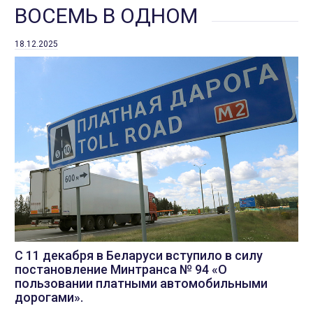
ВОСЕМЬ В ОДНОМ
18.12.2025
С 11 декабря в Беларуси вступило в силу
постановление Минтранса № 94 «О
пользовании платными автомобильными
дорогами».