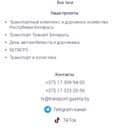
Все теги
Наши проекты:
Транспортный комплекс и дорожное хозяйство
Республики Беларусь
Транспорт Транзит Беларусь
День автомобилиста и дорожника
БЕЛАГРО
Транспорт и логистика
Контакты:
+375 17 399-94-05
+375 17 323-20-56
tv@transport-gazeta.by
Telegram-канал
TikTok