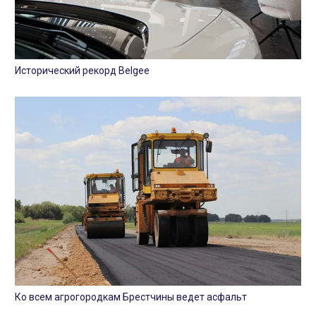
Исторический рекорд Belgee
Ко всем агрогородкам Брестчины ведет асфальт