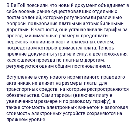
В BelToll пояснили, что новый документ объединяет в
себе восемь ранее существовавших отдельных
постановлений, которые регулировали различные
вопросы пользования платными автомобильными
дорогами. В частности, они устанавливали тарифы за
проезд, минимальные размеры предоплаты,
перечень топливных карт и платежных систем,
посредством которых взимается плата. Теперь
прежние документы утратили силу, а все положения,
касающиеся проезда по платным дорогам,
регулируются одним общим постановлением.
Вступление в силу нового нормативного правового
акта никак не влияет на размеры платы для
транспортных средств, на которые распространяются
обязательства. Сами тарифы (включая плату в
увеличенном размере и по разовому тарифу), а
также стоимость электронных виньеток и залоговая
стоимость электронных устройств сохраняются на
прежнем уровне.