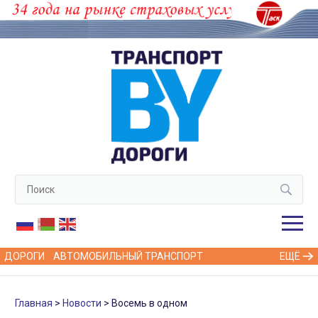
ДОРОГИ
АВТОМОБИЛЬНЫЙ ТРАНСПОРТ
ЕЩЁ
Главная
Новости
Восемь в одном