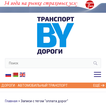
ДОРОГИ
АВТОМОБИЛЬНЫЙ ТРАНСПОРТ
ЕЩЁ
Главная
Записи с тегом "оплата дорог"