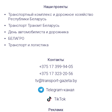
Наши проекты:
Транспортный комплекс и дорожное хозяйство
Республики Беларусь
Транспорт Транзит Беларусь
День автомобилиста и дорожника
БЕЛАГРО
Транспорт и логистика
Контакты:
+375 17 399-94-05
+375 17 323-20-56
tv@transport-gazeta.by
Telegram-канал
TikTok
Реклама: