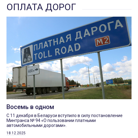
ОПЛАТА ДОРОГ
Восемь в одном
С 11 декабря в Беларуси вступило в силу постановление
Минтранса № 94 «О пользовании платными
автомобильными дорогами».
18.12.2025