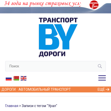
ДОРОГИ
АВТОМОБИЛЬНЫЙ ТРАНСПОРТ
ЕЩЁ
Главная
Записи с тегом "Урал"