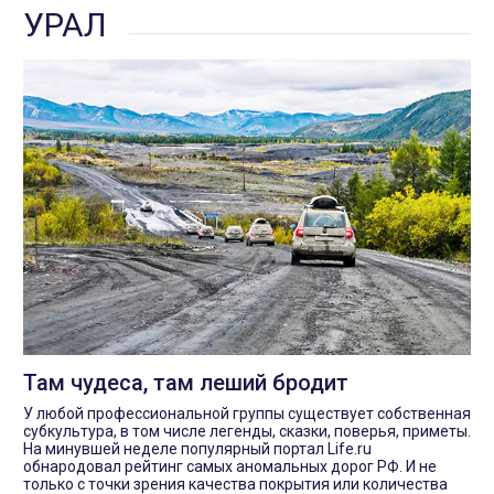
УРАЛ
Там чудеса, там леший бродит
У любой профессиональной группы существует собственная
субкультура, в том числе легенды, сказки, поверья, приметы.
На минувшей неделе популярный портал Life.ru
обнародовал рейтинг самых аномальных дорог РФ. И не
только с точки зрения качества покрытия или количества