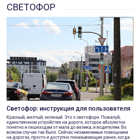
СВЕТОФОР
Светофор: инструкция для пользователя
Красный, желтый, зеленый. Это о светофоре. Пожалуй,
единственном устройстве на дороге, которое абсолютно
понятно и пешеходам от мала до велика, и водителям. Во
всяком случае так было. Сейчас незаменимые помощники
на дорогах, просто и доступно показывающие ранее, когда