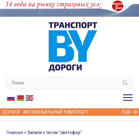
ДОРОГИ
АВТОМОБИЛЬНЫЙ ТРАНСПОРТ
ЕЩЁ
Главная
Записи с тегом "светофор"