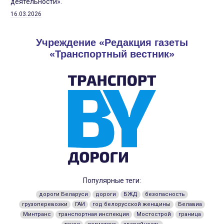
деятельности».
16.03.2026
Учреждение «Редакция газеты
«Транспортный вестник»
Популярные теги:
дороги Беларуси
дороги
БЖД
безопасность
грузоперевозки
ГАИ
год белорусской женщины
Белавиа
Минтранс
транспортная инспекция
Мостострой
граница