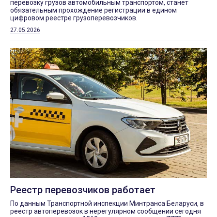
перевозку грузов автомобильным транспортом, станет
обязательным прохождение регистрации в едином
цифровом реестре грузоперевозчиков.
27.05.2026
Реестр перевозчиков работает
По данным Транспортной инспекции Минтранса Беларуси, в
реестр автоперевозок в нерегулярном сообщении сегодня