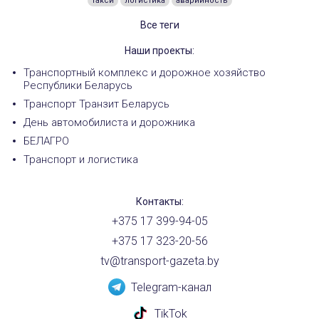
такси
логистика
аварийность
Все теги
Наши проекты:
Транспортный комплекс и дорожное хозяйство
Республики Беларусь
Транспорт Транзит Беларусь
День автомобилиста и дорожника
БЕЛАГРО
Транспорт и логистика
Контакты:
+375 17 399-94-05
+375 17 323-20-56
tv@transport-gazeta.by
Telegram-канал
TikTok