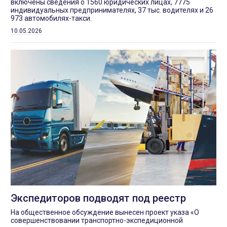
включены сведения о 1560 юридических лицах, 7775
индивидуальных предпринимателях, 37 тыс. водителях и 26
973 автомобилях-такси.
10.05.2026
Экспедиторов подводят под реестр
На общественное обсуждение вынесен проект указа «О
совершенствовании транспортно-экспедиционной