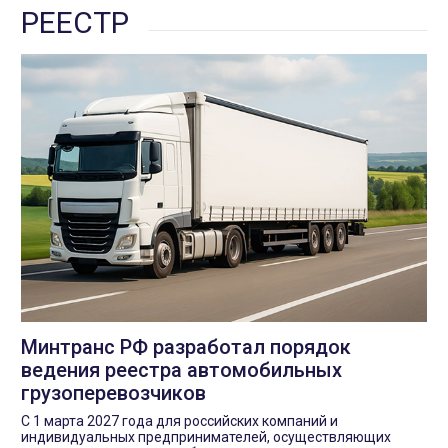
РЕЕСТР
Минтранс РФ разработал порядок
ведения реестра автомобильных
грузоперевозчиков
С 1 марта 2027 года для российских компаний и
индивидуальных предпринимателей, осуществляющих