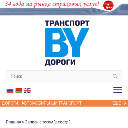
ДОРОГИ
АВТОМОБИЛЬНЫЙ ТРАНСПОРТ
ЕЩЁ
Главная
Записи с тегом "реестр"