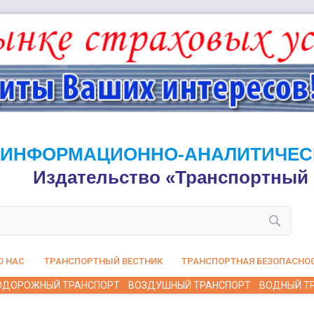
ИНФОРМАЦИОННО-АНАЛИТИЧЕС
Издательство «Транспортный 
О НАС
ТРАНСПОРТНЫЙ ВЕСТНИК
ТРАНСПОРТНАЯ БЕЗОПАСНО
ОДОРОЖНЫЙ ТРАНСПОРТ
ВОЗДУШНЫЙ ТРАНСПОРТ
ВОДНЫЙ Т