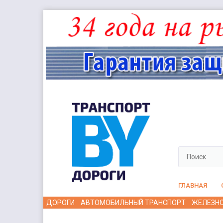
ГЛАВНАЯ
ДОРОГИ
АВТОМОБИЛЬНЫЙ ТРАНСПОРТ
ЖЕЛЕЗН