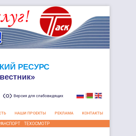
КИЙ РЕСУРС
вестник»
Версия для слабовидящих
СТЬ
НАШИ ПРОЕКТЫ
РЕКЛАМА
КОНТАКТЫ
РАНСПОРТ
ТЕХОСМОТР