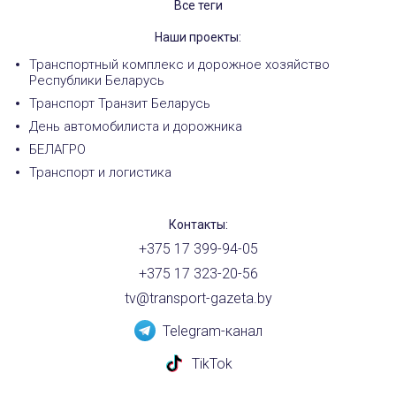
Все теги
Наши проекты:
Транспортный комплекс и дорожное хозяйство
Республики Беларусь
Транспорт Транзит Беларусь
День автомобилиста и дорожника
БЕЛАГРО
Транспорт и логистика
Контакты:
+375 17 399-94-05
+375 17 323-20-56
tv@transport-gazeta.by
Telegram-канал
TikTok