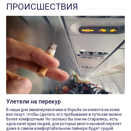
ПРОИСШЕСТВИЯ
Улетели на перекур
В наши дни авиаперевозчики в борьбе за клиента из кожи
вон лезут, чтобы сделать его пребывание в пути как можно
более комфортным. Но сколько бы они ни старались, есть
одна категория людей, для которых многочасовой перелет
даже в самом комфортабельном лайнере будет сущей