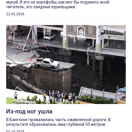
мукой. И это не аэрофобы, как мог бы подумать иной
читатель, это заядлые курильщики.
22.05.2026
Из-под ног ушла
В Бангкоке провалилась часть оживленной дороги. В
результате образовалась яма глубиной 50 метров.
01.10.2025