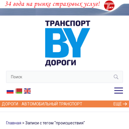
ДОРОГИ
АВТОМОБИЛЬНЫЙ ТРАНСПОРТ
ЕЩЁ
Главная
Записи с тегом "происшествия"