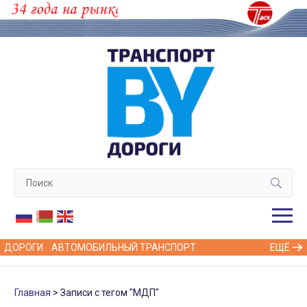
ДОРОГИ
АВТОМОБИЛЬНЫЙ ТРАНСПОРТ
ЕЩЁ
Главная
Записи с тегом "МДП"