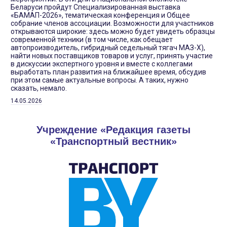
Беларуси пройдут Специализированная выставка
«БАМАП-2026», тематическая конференция и Общее
собрание членов ассоциации. Возможности для участников
открываются широкие: здесь можно будет увидеть образцы
современной техники (в том числе, как обещает
автопроизводитель, гибридный седельный тягач МАЗ-Х),
найти новых поставщиков товаров и услуг, принять участие
в дискуссии экспертного уровня и вместе с коллегами
выработать план развития на ближайшее время, обсудив
при этом самые актуальные вопросы. А таких, нужно
сказать, немало.
14.05.2026
Учреждение «Редакция газеты
«Транспортный вестник»