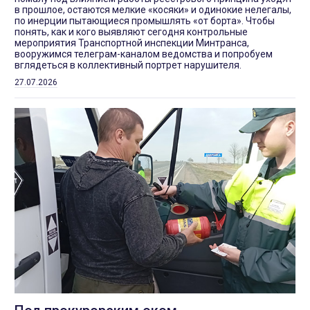
в прошлое, остаются мелкие «косяки» и одинокие нелегалы,
по инерции пытающиеся промышлять «от борта». Чтобы
понять, как и кого выявляют сегодня контрольные
мероприятия Транспортной инспекции Минтранса,
вооружимся телеграм-каналом ведомства и попробуем
вглядеться в коллективный портрет нарушителя.
27.07.2026