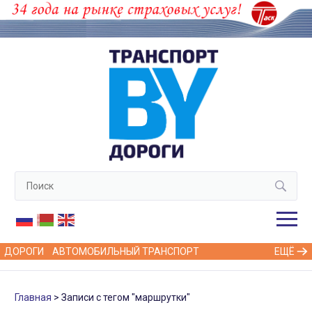
ДОРОГИ
АВТОМОБИЛЬНЫЙ ТРАНСПОРТ
ЕЩЁ
Главная
Записи с тегом "маршрутки"