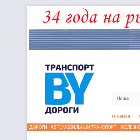
ГЛАВНАЯ
ДОРОГИ
АВТОМОБИЛЬНЫЙ ТРАНСПОРТ
ЖЕЛЕЗН