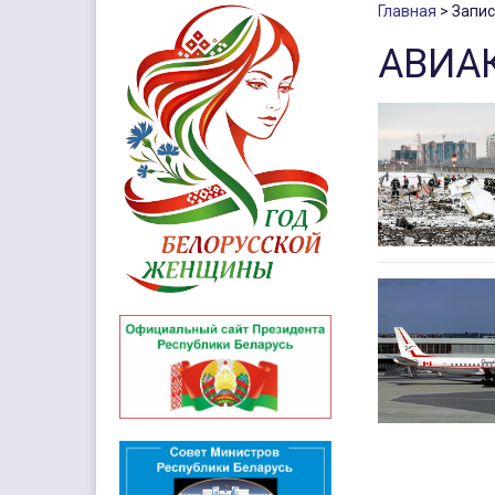
Главная
Запис
АВИА