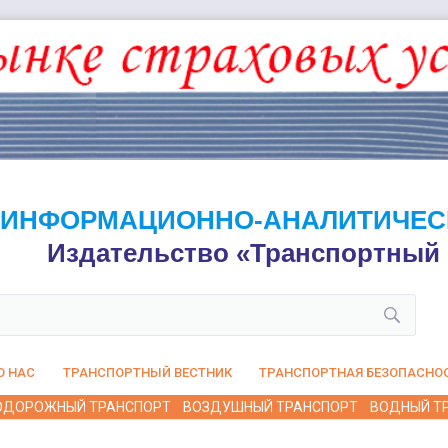
ИНФОРМАЦИОННО-АНАЛИТИЧЕС
Издательство «Транспортный 
О НАС
ТРАНСПОРТНЫЙ ВЕСТНИК
ТРАНСПОРТНАЯ БЕЗОПАСНО
ОДОРОЖНЫЙ ТРАНСПОРТ
ВОЗДУШНЫЙ ТРАНСПОРТ
ВОДНЫЙ Т