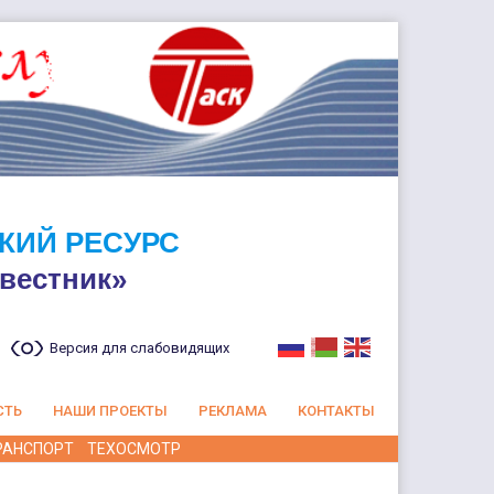
КИЙ РЕСУРС
вестник»
Версия для слабовидящих
СТЬ
НАШИ ПРОЕКТЫ
РЕКЛАМА
КОНТАКТЫ
РАНСПОРТ
ТЕХОСМОТР