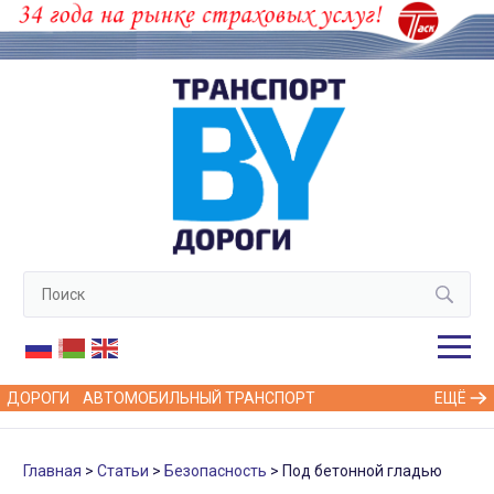
ДОРОГИ
АВТОМОБИЛЬНЫЙ ТРАНСПОРТ
ЕЩЁ
Главная
Статьи
Безопасность
Под бетонной гладью