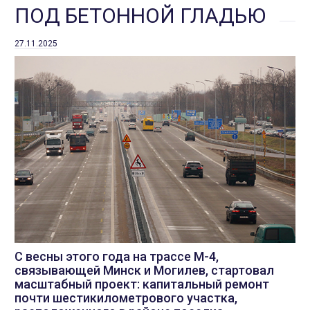
ПОД БЕТОННОЙ ГЛАДЬЮ
27.11.2025
С весны этого года на трассе М-4,
связывающей Минск и Могилев, стартовал
масштабный проект: капитальный ремонт
почти шестикилометрового участка,