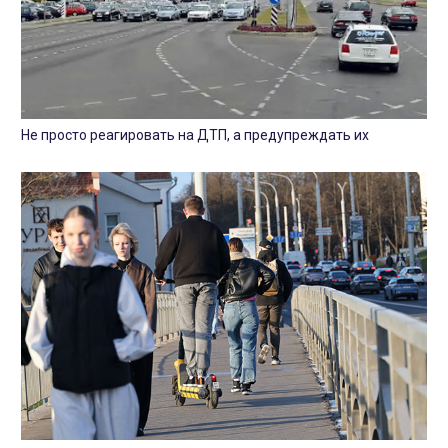
Не просто реагировать на ДТП, а предупреждать их