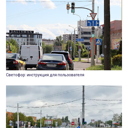
Светофор: инструкция для пользователя