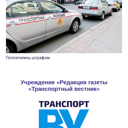
Поплатились штрафом
Учреждение «Редакция газеты
«Транспортный вестник»