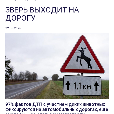
ЗВЕРЬ ВЫХОДИТ НА
ДОРОГУ
22.05.2026
97% фактов ДТП с участием диких животных
фиксируются на автомобильных дорогах, еще