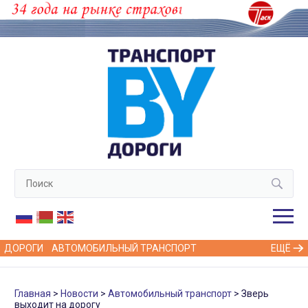
ДОРОГИ
АВТОМОБИЛЬНЫЙ ТРАНСПОРТ
ЕЩЁ
Главная
Новости
Автомобильный транспорт
Зверь
выходит на дорогу