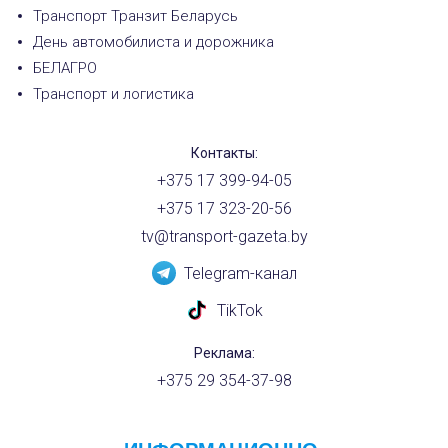
Транспорт Транзит Беларусь
День автомобилиста и дорожника
БЕЛАГРО
Транспорт и логистика
Контакты:
+375 17 399-94-05
+375 17 323-20-56
tv@transport-gazeta.by
Telegram-канал
TikTok
Реклама:
+375 29 354-37-98