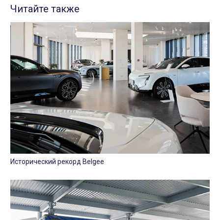
Читайте также
Исторический рекорд Belgee