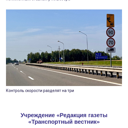
Контроль скорости разделят на три
Учреждение «Редакция газеты
«Транспортный вестник»