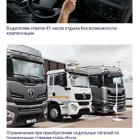
Водителям отвели 45 часов отдыха без возможности
компенсации
Ограничения при приобретении седельных тягачей по
пониженным ставкам утильсбора