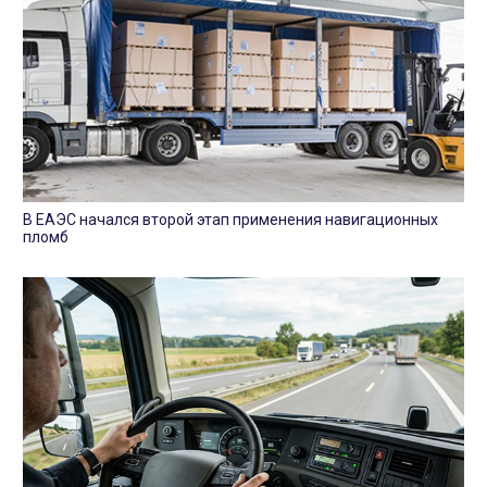
В ЕАЭС начался второй этап применения навигационных
пломб