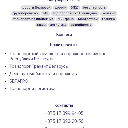
дороги Беларуси
дороги
БЖД
безопасность
грузоперевозки
ГАИ
год белорусской женщины
Белавиа
транспортная инспекция
Минтранс
Мостострой
граница
такси
логистика
аварийность
Все теги
Наши проекты:
Транспортный комплекс и дорожное хозяйство
Республики Беларусь
Транспорт Транзит Беларусь
День автомобилиста и дорожника
БЕЛАГРО
Транспорт и логистика
Контакты:
+375 17 399-94-05
+375 17 323-20-56