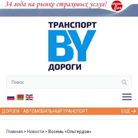
ДОРОГИ
АВТОМОБИЛЬНЫЙ ТРАНСПОРТ
ЕЩЁ
Главная
Новости
Восемь «Ольгердов»