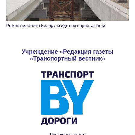
Ремонт мостов в Беларуси идет по нарастающей
Учреждение «Редакция газеты
«Транспортный вестник»
Популярные теги: