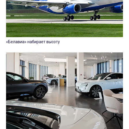
«Белавиа» набирает высоту