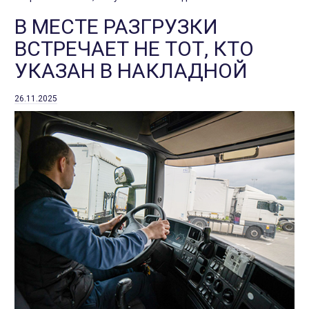
В МЕСТЕ РАЗГРУЗКИ
ВСТРЕЧАЕТ НЕ ТОТ, КТО
УКАЗАН В НАКЛАДНОЙ
26.11.2025