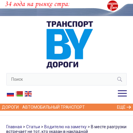
ДОРОГИ
АВТОМОБИЛЬНЫЙ ТРАНСПОРТ
ЕЩЁ
Главная
Статьи
Водителю на заметку
В месте разгрузки
встречает не тот, кто указан в накладной