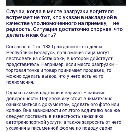
Случаи, когда в месте разгрузки водителя
встречает не тот, кто указан в накладной в
качестве уполномоченного на приемку, – не
редкость. Ситуация достаточно спорная: что
делать и как быть?
Согласно п. 1 ст. 183 Гражданского кодекса
Республики Беларусь, полномочия лица могут
явствовать из обстановки, в которой действует
представитель. Например, если место разгрузки –
торговая точка и товар принимает продавец, то
можно сделать вывод, что у него есть на то
полномочия.
Однако самый надежный вариант – наличие
доверенности. Перевозчику стоит внимательно
ознакомиться с документом, сделать его фото или
копию. Вне зависимости от этого водителю все же
следует поставить в известность заказчика
автотранспортной услуги, а также запросить от него
указания в письменной форме по поводу своих