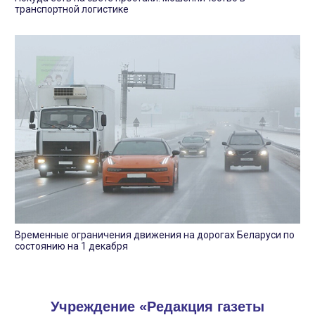
транспортной логистике
Временные ограничения движения на дорогах Беларуси по
состоянию на 1 декабря
Учреждение «Редакция газеты