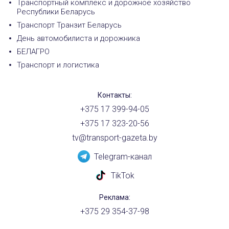
Транспортный комплекс и дорожное хозяйство
Республики Беларусь
Транспорт Транзит Беларусь
День автомобилиста и дорожника
БЕЛАГРО
Транспорт и логистика
Контакты:
+375 17 399-94-05
+375 17 323-20-56
tv@transport-gazeta.by
Telegram-канал
TikTok
Реклама:
+375 29 354-37-98