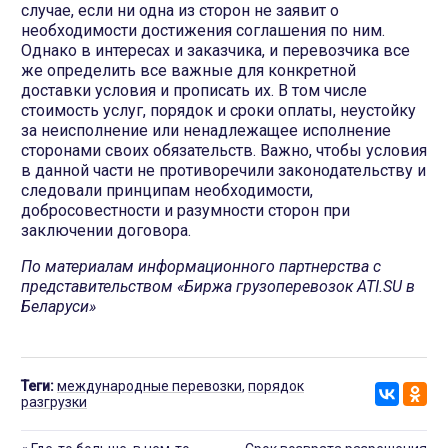
случае, если ни одна из сторон не заявит о
необходимости достижения соглашения по ним.
Однако в интересах и заказчика, и перевозчика все
же определить все важные для конкретной
доставки условия и прописать их. В том числе
стоимость услуг, порядок и сроки оплаты, неустойку
за неисполнение или ненадлежащее исполнение
сторонами своих обязательств. Важно, чтобы условия
в данной части не противоречили законодательству и
следовали принципам необходимости,
добросовестности и разумности сторон при
заключении договора.
По материалам информационного партнерства с
представительством «Биржа грузоперевозок ATI.SU в
Беларуси»
Теги:
международные перевозки
,
порядок
разгрузки