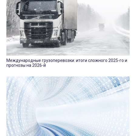
Международные грузоперевозки: итоги сложного 2025-го и
прогнозы на 2026-й