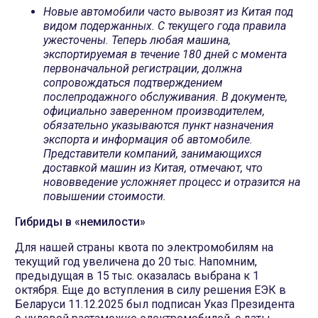
Новые автомобили часто вывозят из Китая под
видом подержанных. С текущего года правила
ужесточены. Теперь любая машина,
экспортируемая в течение 180 дней с момента
первоначальной регистрации, должна
сопровождаться подтверждением
послепродажного обслуживания. В документе,
официально заверенном производителем,
обязательно указываются пункт назначения
экспорта и информация об автомобиле.
Представители компаний, занимающихся
доставкой машин из Китая, отмечают, что
нововведение усложняет процесс и отразится на
повышении стоимости.
Гибриды в «немилости»
Для нашей страны квота по электромобилям на
текущий год увеличена до 20 тыс. Напомним,
предыдущая в 15 тыс. оказалась выбрана к 1
октября. Еще до вступления в силу решения ЕЭК в
Беларуси 11.12.2025 был подписан Указ Президента