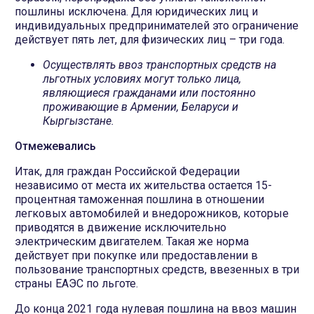
пошлины исключена. Для юридических лиц и
индивидуальных предпринимателей это ограничение
действует пять лет, для физических лиц – три года.
Осуществлять ввоз транспортных средств на
льготных условиях могут только лица,
являющиеся гражданами или постоянно
проживающие в Армении, Беларуси и
Кыргызстане.
Отмежевались
Итак, для граждан Российской Федерации
независимо от места их жительства остается 15-
процентная таможенная пошлина в отношении
легковых автомобилей и внедорожников, которые
приводятся в движение исключительно
электрическим двигателем. Такая же норма
действует при покупке или предоставлении в
пользование транспортных средств, ввезенных в три
страны ЕАЭС по льготе.
До конца 2021 года нулевая пошлина на ввоз машин