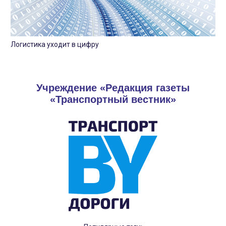
Логистика уходит в цифру
Учреждение «Редакция газеты
«Транспортный вестник»