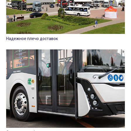
Надежное плечо доставок