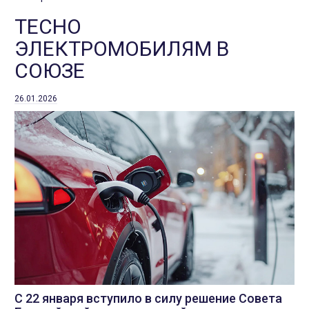
ТЕСНО
ЭЛЕКТРОМОБИЛЯМ В
СОЮЗЕ
26.01.2026
С 22 января вступило в силу решение Совета