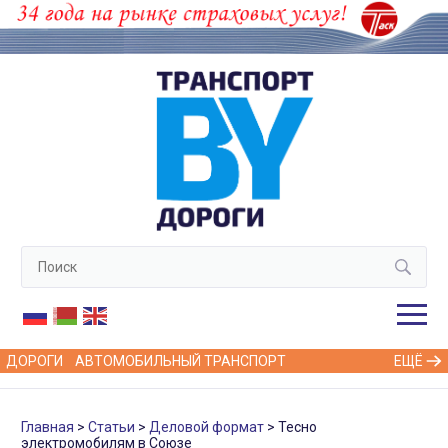
ДОРОГИ
АВТОМОБИЛЬНЫЙ ТРАНСПОРТ
ЕЩЁ
Главная
Статьи
Деловой формат
Тесно
электромобилям в Союзе