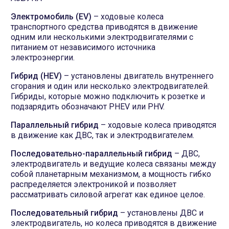
Электромобиль (EV)
– ходовые колеса
транспортного средства приводятся в движение
одним или несколькими электродвигателями с
питанием от независимого источника
электроэнергии.
Гибрид (HEV)
– установлены двигатель внутреннего
сгорания и один или несколько электродвигателей.
Гибриды, которые можно подключить к розетке и
подзарядить обозначают PHEV или PHV.
Параллельный гибрид
– ходовые колеса приводятся
в движение как ДВС, так и электродвигателем.
Последовательно-параллельный гибрид
– ДВС,
электродвигатель и ведущие колеса связаны между
собой планетарным механизмом, а мощность гибко
распределяется электроникой и позволяет
рассматривать силовой агрегат как единое целое.
Последовательный гибрид
– установлены ДВС и
электродвигатель, но колеса приводятся в движение