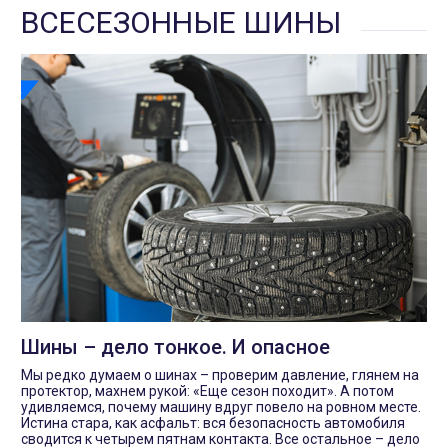
ВСЕСЕЗОННЫЕ ШИНЫ
Шины – дело тонкое. И опасное
Мы редко думаем о шинах – проверим давление, глянем на
протектор, махнем рукой: «Еще сезон походит». А потом
удивляемся, почему машину вдруг повело на ровном месте.
Истина стара, как асфальт: вся безопасность автомобиля
сводится к четырем пятнам контакта. Все остальное – дело