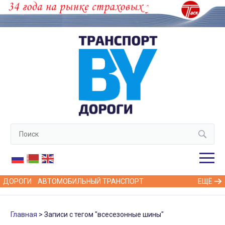
ДОРОГИ
АВТОМОБИЛЬНЫЙ ТРАНСПОРТ
ЕЩЁ
Главная
Записи с тегом "всесезонные шины"