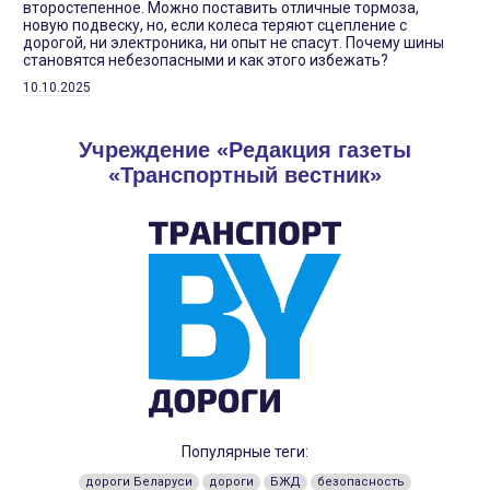
второстепенное. Можно поставить отличные тормоза,
новую подвеску, но, если колеса теряют сцепление с
дорогой, ни электроника, ни опыт не спасут. Почему шины
становятся небезопасными и как этого избежать?
10.10.2025
Учреждение «Редакция газеты
«Транспортный вестник»
Популярные теги:
дороги Беларуси
дороги
БЖД
безопасность