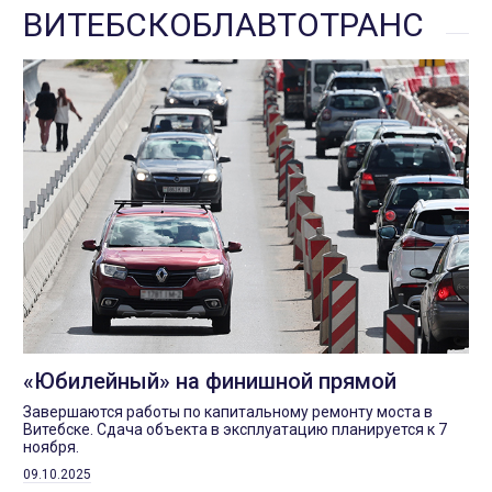
ВИТЕБСКОБЛАВТОТРАНС
«Юбилейный» на финишной прямой
Завершаются работы по капитальному ремонту моста в
Витебске. Сдача объекта в эксплуатацию планируется к 7
ноября.
09.10.2025