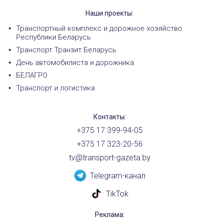
Наши проекты:
Транспортный комплекс и дорожное хозяйство
Республики Беларусь
Транспорт Транзит Беларусь
День автомобилиста и дорожника
БЕЛАГРО
Транспорт и логистика
Контакты:
+375 17 399-94-05
+375 17 323-20-56
tv@transport-gazeta.by
Telegram-канал
TikTok
Реклама: