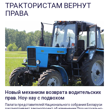
ТРАКТОРИСТАМ ВЕРНУТ
ПРАВА
Новый механизм возврата водительских
прав. Ноу-хау с подвохом
Палата представителей Национального собрания Беларуси
рассматривает законопроект об изменении Процессуально-