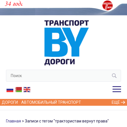
ДОРОГИ
АВТОМОБИЛЬНЫЙ ТРАНСПОРТ
ЕЩЁ
Главная
Записи с тегом "трактористам вернут права"