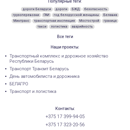
Популярные теги:
дороги Беларуси
дороги
БЖД
безопасность
грузоперевозки
ГАИ
год белорусской женщины
Белавиа
Минтранс
транспортная инспекция
Мостострой
граница
такси
логистика
аварийность
Все теги
Наши проекты:
Транспортный комплекс и дорожное хозяйство
Республики Беларусь
Транспорт Транзит Беларусь
День автомобилиста и дорожника
БЕЛАГРО
Транспорт и логистика
Контакты:
+375 17 399-94-05
+375 17 323-20-56