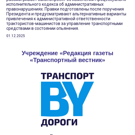
исполнительного кодекса об административных
правонарушениях. Правки подготовлены после поручения
Президента и предусматривают альтернативные варианты
привлечения к административной ответственности
трактористов-машинистов за управление транспортными
средствами в состоянии опьянения.
01.12.2025
Учреждение «Редакция газеты
«Транспортный вестник»