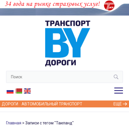
ДОРОГИ
АВТОМОБИЛЬНЫЙ ТРАНСПОРТ
ЕЩЁ
Главная
Записи с тегом "Таиланд"