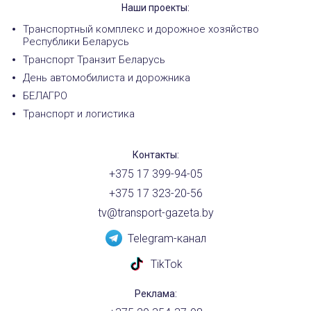
Наши проекты:
Транспортный комплекс и дорожное хозяйство
Республики Беларусь
Транспорт Транзит Беларусь
День автомобилиста и дорожника
БЕЛАГРО
Транспорт и логистика
Контакты:
+375 17 399-94-05
+375 17 323-20-56
tv@transport-gazeta.by
Telegram-канал
TikTok
Реклама: