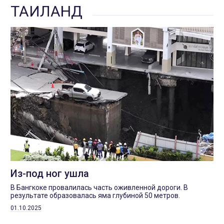
ТАИЛАНД
Из-под ног ушла
В Бангкоке провалилась часть оживленной дороги. В
результате образовалась яма глубиной 50 метров.
01.10.2025