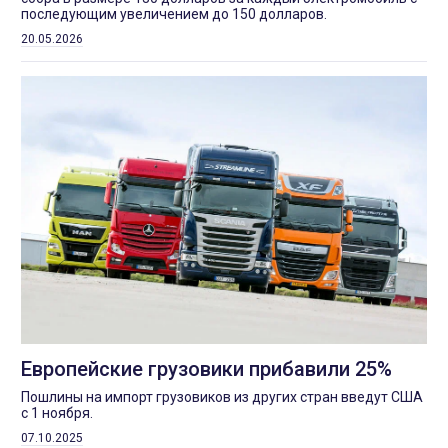
последующим увеличением до 150 долларов.
20.05.2026
Европейские грузовики прибавили 25%
Пошлины на импорт грузовиков из других стран введут США
с 1 ноября.
07.10.2025