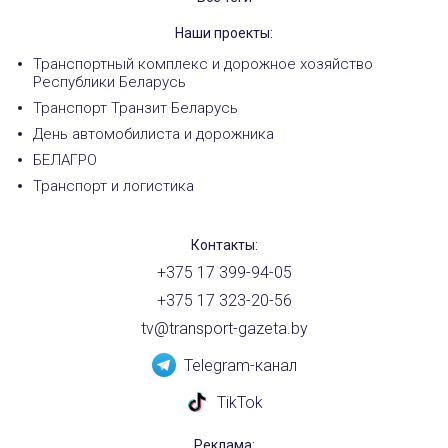
Наши проекты:
Транспортный комплекс и дорожное хозяйство
Республики Беларусь
Транспорт Транзит Беларусь
День автомобилиста и дорожника
БЕЛАГРО
Транспорт и логистика
Контакты:
+375 17 399-94-05
+375 17 323-20-56
tv@transport-gazeta.by
Telegram-канал
TikTok
Реклама: