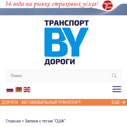
ДОРОГИ
АВТОМОБИЛЬНЫЙ ТРАНСПОРТ
ЕЩЁ
Главная
Записи с тегом "США"