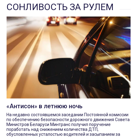
СОНЛИВОСТЬ ЗА РУЛЕМ
«Антисон» в летнюю ночь
На недавно состоявшемся заседании Постоянной комиссии
по обеспечению безопасности дорожного движения Совета
Министров Беларуси Минтранс получил поручение
поработать над снижением количества ДТП,
обусловленных усталостью водителей и засыпанием за