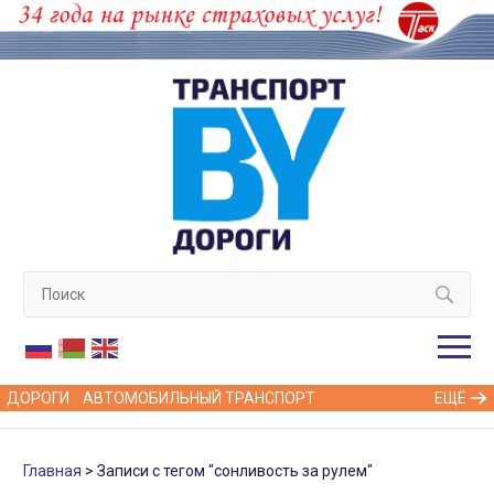
ДОРОГИ
АВТОМОБИЛЬНЫЙ ТРАНСПОРТ
ЕЩЁ
Главная
Записи с тегом "сонливость за рулем"