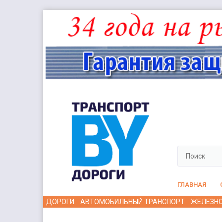
ГЛАВНАЯ
ДОРОГИ
АВТОМОБИЛЬНЫЙ ТРАНСПОРТ
ЖЕЛЕЗН