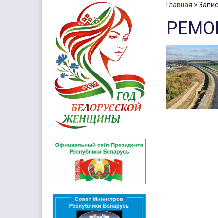
Главная
Запис
РЕМО