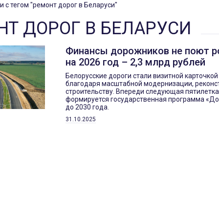
и с тегом "ремонт дорог в Беларуси"
НТ ДОРОГ В БЕЛАРУСИ
Финансы дорожников не поют р
на 2026 год – 2,3 млрд рублей
Белорусские дороги стали визитной карточкой
благодаря масштабной модернизации, реконс
строительству. Впереди следующая пятилетка
формируется государственная программа «До
до 2030 года.
31.10.2025