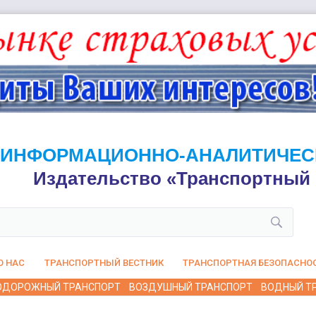
ИНФОРМАЦИОННО-АНАЛИТИЧЕС
Издательство «Транспортный 
О НАС
ТРАНСПОРТНЫЙ ВЕСТНИК
ТРАНСПОРТНАЯ БЕЗОПАСНО
ОДОРОЖНЫЙ ТРАНСПОРТ
ВОЗДУШНЫЙ ТРАНСПОРТ
ВОДНЫЙ Т