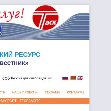
КИЙ РЕСУРС
вестник»
Версия для слабовидящих
СТЬ
НАШИ ПРОЕКТЫ
РЕКЛАМА
КОНТАКТЫ
РАНСПОРТ
ТЕХОСМОТР