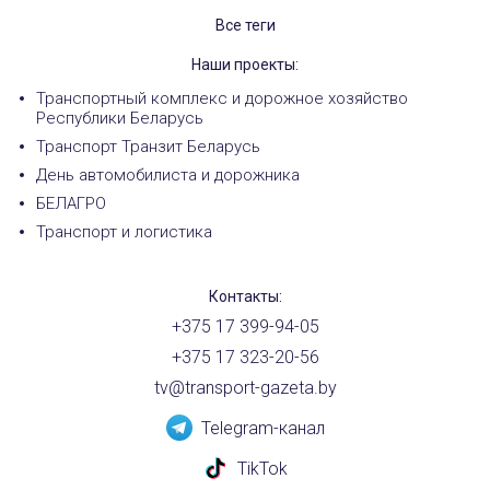
Все теги
Наши проекты:
Транспортный комплекс и дорожное хозяйство
Республики Беларусь
Транспорт Транзит Беларусь
День автомобилиста и дорожника
БЕЛАГРО
Транспорт и логистика
Контакты:
+375 17 399-94-05
+375 17 323-20-56
tv@transport-gazeta.by
Telegram-канал
TikTok