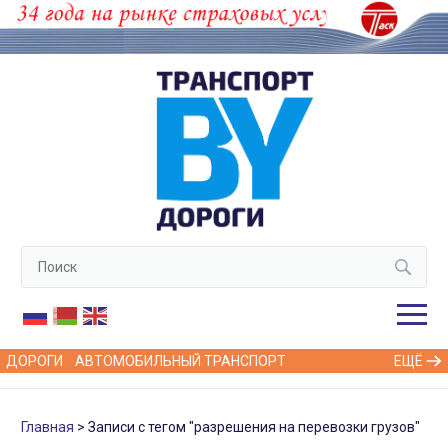
ДОРОГИ
АВТОМОБИЛЬНЫЙ ТРАНСПОРТ
ЕЩЁ
Главная
Записи с тегом "разрешения на перевозки грузов"