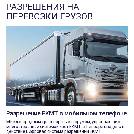
РАЗРЕШЕНИЯ НА
ПЕРЕВОЗКИ ГРУЗОВ
Разрешение ЕКМТ в мобильном телефоне
Международным транспортным форумом, управляющим
многосторонней системой квот ЕКМТ, с 1 января введена в
действие цифровая система разрешений ЕКМТ.