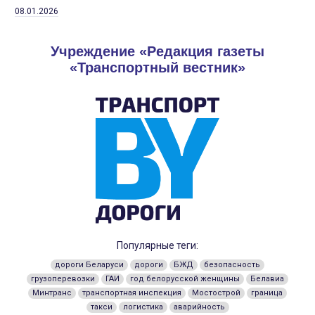
08.01.2026
Учреждение «Редакция газеты
«Транспортный вестник»
Популярные теги:
дороги Беларуси
дороги
БЖД
безопасность
грузоперевозки
ГАИ
год белорусской женщины
Белавиа
Минтранс
транспортная инспекция
Мостострой
граница
такси
логистика
аварийность