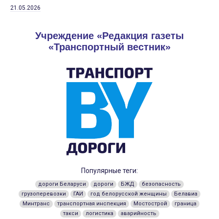
21.05.2026
Учреждение «Редакция газеты
«Транспортный вестник»
Популярные теги:
дороги Беларуси
дороги
БЖД
безопасность
грузоперевозки
ГАИ
год белорусской женщины
Белавиа
Минтранс
транспортная инспекция
Мостострой
граница
такси
логистика
аварийность