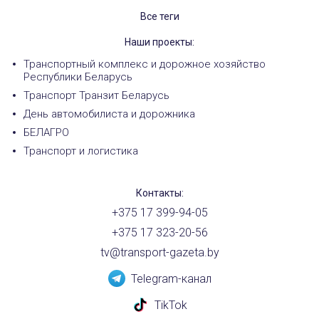
Все теги
Наши проекты:
Транспортный комплекс и дорожное хозяйство
Республики Беларусь
Транспорт Транзит Беларусь
День автомобилиста и дорожника
БЕЛАГРО
Транспорт и логистика
Контакты:
+375 17 399-94-05
+375 17 323-20-56
tv@transport-gazeta.by
Telegram-канал
TikTok