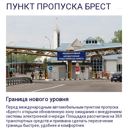
ПУНКТ ПРОПУСКА БРЕСТ
Граница нового уровня
Перед международным автомобильным пунктом пропуска
«Брест» открыли обновленную зону ожидания с внедрением
системы электронной очереди. Площадка рассчитана на 369
транспортных средств и призвана сделать пересечение
границы быстрее, удобнее и комфортнее.