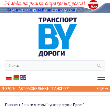
ДОРОГИ
АВТОМОБИЛЬНЫЙ ТРАНСПОРТ
ЕЩЁ
Главная
Записи с тегом "пункт пропуска Брест"