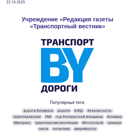
22.10.2025
Учреждение «Редакция газеты
«Транспортный вестник»
Популярные теги:
дороги Беларуси
дороги
БЖД
безопасность
грузоперевозки
ГАИ
год белорусской женщины
Белавиа
Минтранс
транспортная инспекция
Мостострой
граница
такси
логистика
аварийность