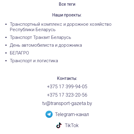
Все теги
Наши проекты:
Транспортный комплекс и дорожное хозяйство
Республики Беларусь
Транспорт Транзит Беларусь
День автомобилиста и дорожника
БЕЛАГРО
Транспорт и логистика
Контакты:
+375 17 399-94-05
+375 17 323-20-56
tv@transport-gazeta.by
Telegram-канал
TikTok