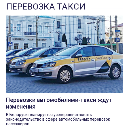
ПЕРЕВОЗКА ТАКСИ
Перевозки автомобилями-такси ждут
изменения
В Беларуси планируется усовершенствовать
законодательство в сфере автомобильных перевозок
пассажиров.