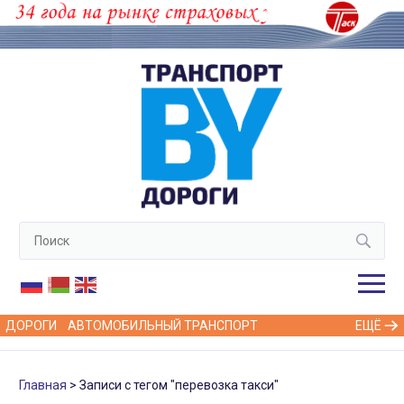
ДОРОГИ
АВТОМОБИЛЬНЫЙ ТРАНСПОРТ
ЕЩЁ
Главная
Записи с тегом "перевозка такси"