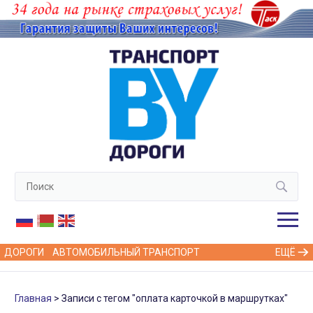
ДОРОГИ
АВТОМОБИЛЬНЫЙ ТРАНСПОРТ
ЕЩЁ
Главная
Записи с тегом "оплата карточкой в маршрутках"