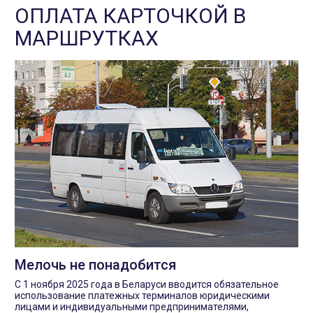
ОПЛАТА КАРТОЧКОЙ В
МАРШРУТКАХ
Мелочь не понадобится
С 1 ноября 2025 года в Беларуси вводится обязательное
использование платежных терминалов юридическими
лицами и индивидуальными предпринимателями,