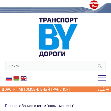
ДОРОГИ
АВТОМОБИЛЬНЫЙ ТРАНСПОРТ
ЕЩЁ
Главная
Записи с тегом "новые машины"