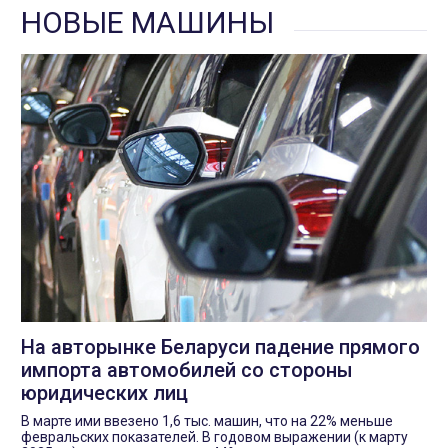
НОВЫЕ МАШИНЫ
На авторынке Беларуси падение прямого
импорта автомобилей со стороны
юридических лиц
В марте ими ввезено 1,6 тыс. машин, что на 22% меньше
февральских показателей. В годовом выражении (к марту