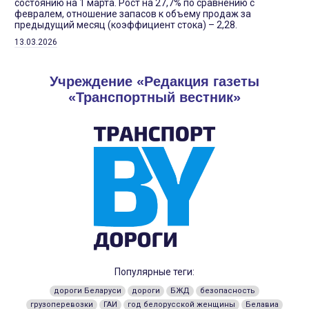
состоянию на 1 марта. Рост на 27,7% по сравнению с
февралем, отношение запасов к объему продаж за
предыдущий месяц (коэффициент стока) – 2,28.
13.03.2026
Учреждение «Редакция газеты
«Транспортный вестник»
Популярные теги:
дороги Беларуси
дороги
БЖД
безопасность
грузоперевозки
ГАИ
год белорусской женщины
Белавиа