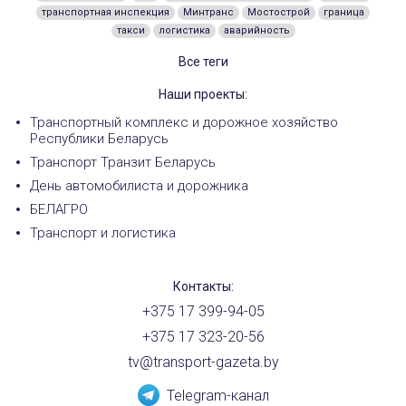
транспортная инспекция
Минтранс
Мостострой
граница
такси
логистика
аварийность
Все теги
Наши проекты:
Транспортный комплекс и дорожное хозяйство
Республики Беларусь
Транспорт Транзит Беларусь
День автомобилиста и дорожника
БЕЛАГРО
Транспорт и логистика
Контакты:
+375 17 399-94-05
+375 17 323-20-56
tv@transport-gazeta.by
Telegram-канал