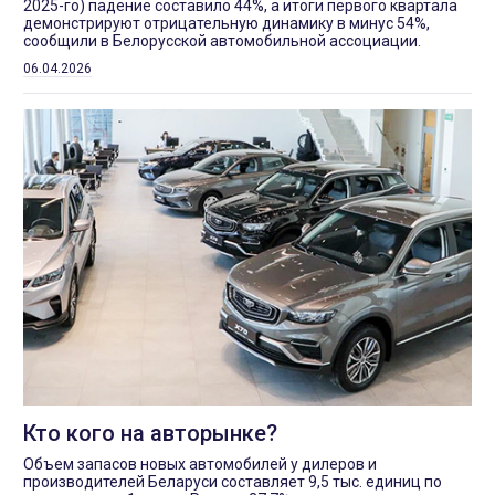
2025-го) падение составило 44%, а итоги первого квартала
демонстрируют отрицательную динамику в минус 54%,
сообщили в Белорусской автомобильной ассоциации.
06.04.2026
Кто кого на авторынке?
Объем запасов новых автомобилей у дилеров и
производителей Беларуси составляет 9,5 тыс. единиц по