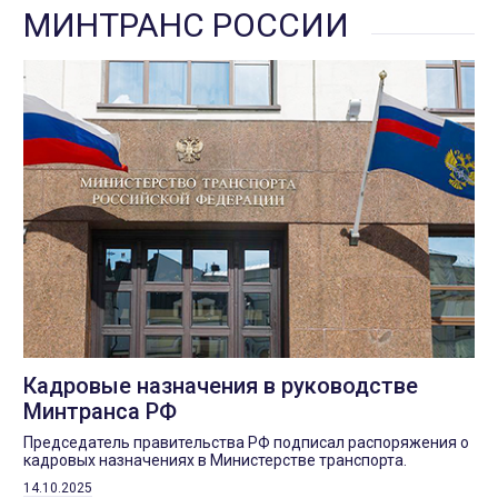
МИНТРАНС РОССИИ
Кадровые назначения в руководстве
Минтранса РФ
Председатель правительства РФ подписал распоряжения о
кадровых назначениях в Министерстве транспорта.
14.10.2025