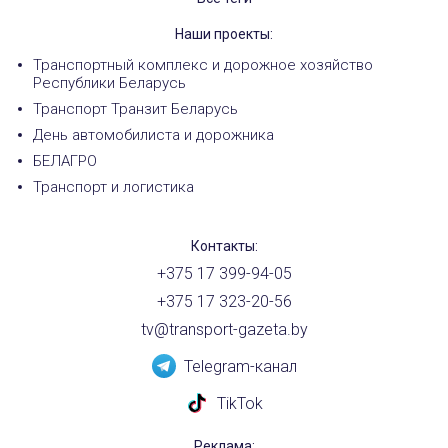
Наши проекты:
Транспортный комплекс и дорожное хозяйство
Республики Беларусь
Транспорт Транзит Беларусь
День автомобилиста и дорожника
БЕЛАГРО
Транспорт и логистика
Контакты:
+375 17 399-94-05
+375 17 323-20-56
tv@transport-gazeta.by
Telegram-канал
TikTok
Реклама: