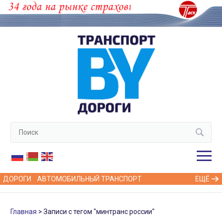
ДОРОГИ
АВТОМОБИЛЬНЫЙ ТРАНСПОРТ
ЕЩЁ
Главная
Записи с тегом "минтранс россии"