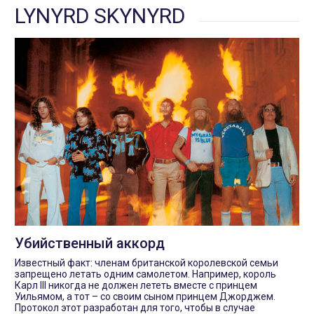
LYNYRD SKYNYRD
Убийственный аккорд
Известный факт: членам британской королевской семьи
запрещено летать одним самолетом. Например, король
Карл III никогда не должен лететь вместе с принцем
Уильямом, а тот – со своим сыном принцем Джорджем.
Протокол этот разработан для того, чтобы в случае