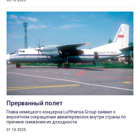
Прерванный полет
Глава немецкого концерна Lufthansa Group заявил о
вероятном сокращении авиаперевозок внутри страны по
причине снижения их доходности.
01.10.2025