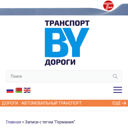
ДОРОГИ
АВТОМОБИЛЬНЫЙ ТРАНСПОРТ
ЕЩЁ
Главная
Записи с тегом "Германия"