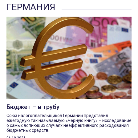
ГЕРМАНИЯ
Бюджет – в трубу
Союз налогоплательщиков Германии представил
ежегодную так называемую «Черную книгу» – исследование
о самых вопиющих случаях неэффективного расходования
бюджетных средств.
06.10.2025