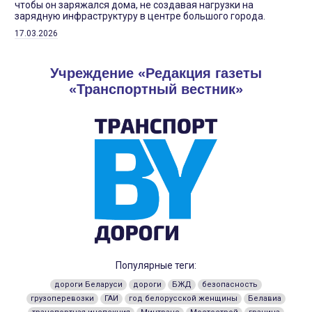
чтобы он заряжался дома, не создавая нагрузки на
зарядную инфраструктуру в центре большого города.
17.03.2026
Учреждение «Редакция газеты
«Транспортный вестник»
Популярные теги:
дороги Беларуси
дороги
БЖД
безопасность
грузоперевозки
ГАИ
год белорусской женщины
Белавиа