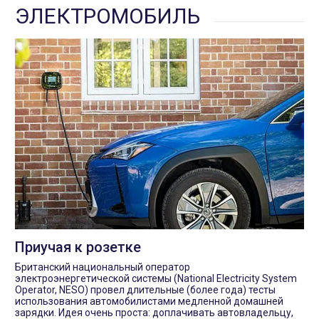
ЭЛЕКТРОМОБИЛЬ
Приучая к розетке
Британский национальный оператор
электроэнергетической системы (National Electricity System
Operator, NESO) провел длительные (более года) тесты
использования автомобилистами медленной домашней
зарядки. Идея очень проста: доплачивать автовладельцу,