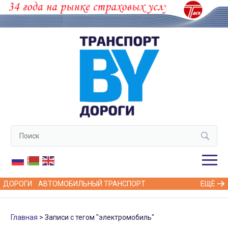
ДОРОГИ
АВТОМОБИЛЬНЫЙ ТРАНСПОРТ
ЕЩЁ
Главная
Записи с тегом "электромобиль"