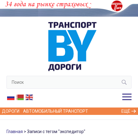
ДОРОГИ
АВТОМОБИЛЬНЫЙ ТРАНСПОРТ
ЕЩЁ
Главная
Записи с тегом "экспедитор"