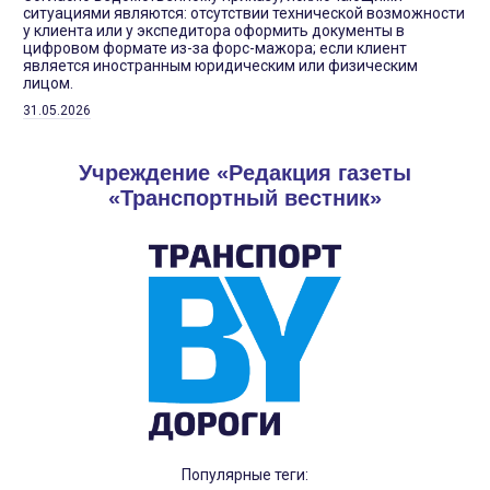
ситуациями являются: отсутствии технической возможности
у клиента или у экспедитора оформить документы в
цифровом формате из-за форс-мажора; если клиент
является иностранным юридическим или физическим
лицом.
31.05.2026
Учреждение «Редакция газеты
«Транспортный вестник»
Популярные теги: