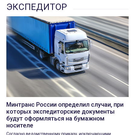
ЭКСПЕДИТОР
Минтранс России определил случаи, при
которых экспедиторские документы
будут оформляться на бумажном
носителе
Согласно ведомственному приказу, исключающими