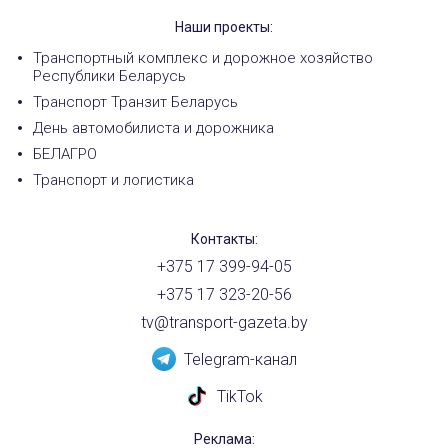
Наши проекты:
Транспортный комплекс и дорожное хозяйство
Республики Беларусь
Транспорт Транзит Беларусь
День автомобилиста и дорожника
БЕЛАГРО
Транспорт и логистика
Контакты:
+375 17 399-94-05
+375 17 323-20-56
tv@transport-gazeta.by
Telegram-канал
TikTok
Реклама: