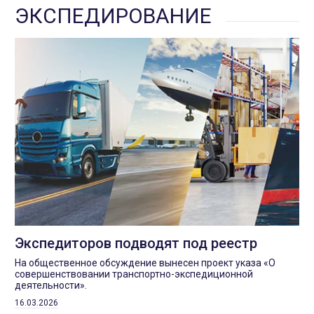
ЭКСПЕДИРОВАНИЕ
Экспедиторов подводят под реестр
На общественное обсуждение вынесен проект указа «О
совершенствовании транспортно-экспедиционной
деятельности».
16.03.2026