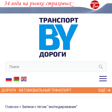
ДОРОГИ
АВТОМОБИЛЬНЫЙ ТРАНСПОРТ
ЕЩЁ
Главная
Записи с тегом "экспедирование"