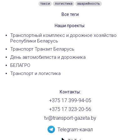
такси
логистика
аварийность
Все теги
Наши проекты:
Транспортный комплекс и дорожное хозяйство
Республики Беларусь
Транспорт Транзит Беларусь
День автомобилиста и дорожника
БЕЛАГРО
Транспорт и логистика
Контакты:
+375 17 399-94-05
+375 17 323-20-56
tv@transport-gazeta.by
Telegram-канал