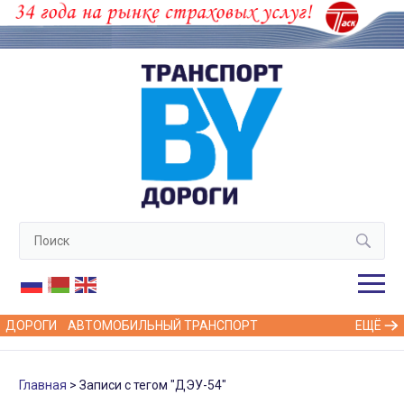
ДОРОГИ
АВТОМОБИЛЬНЫЙ ТРАНСПОРТ
ЕЩЁ
Главная
Записи с тегом "ДЭУ-54"