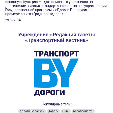
основную функцию – вдохновила его участников на
достижение высоких стандартов качества в осуществлении
Государственной программы «Дороги Беларуси» на
примере опыта «Гродноавтодора».
29.05.2026
Учреждение «Редакция газеты
«Транспортный вестник»
Популярные теги:
дороги Беларуси
дороги
БЖД
безопасность