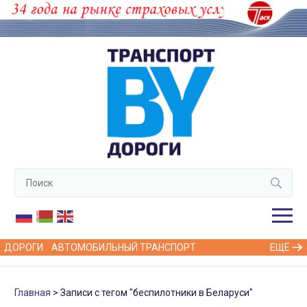
ДОРОГИ
АВТОМОБИЛЬНЫЙ ТРАНСПОРТ
ЕЩЁ
Главная
Записи с тегом "беспилотники в Беларуси"