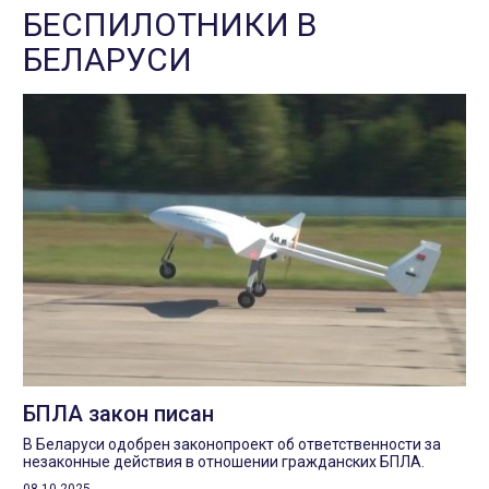
БЕСПИЛОТНИКИ В
БЕЛАРУСИ
БПЛА закон писан
В Беларуси одобрен законопроект об ответственности за
незаконные действия в отношении гражданских БПЛА.
08.10.2025