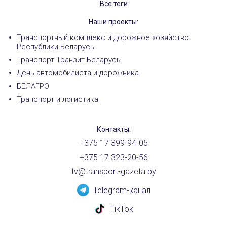
Все теги
Наши проекты:
Транспортный комплекс и дорожное хозяйство
Республики Беларусь
Транспорт Транзит Беларусь
День автомобилиста и дорожника
БЕЛАГРО
Транспорт и логистика
Контакты:
+375 17 399-94-05
+375 17 323-20-56
tv@transport-gazeta.by
Telegram-канал
TikTok